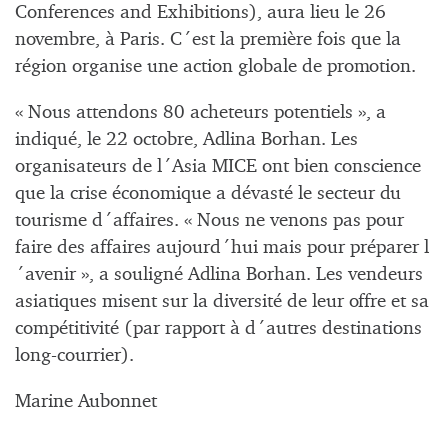
Conferences and Exhibitions), aura lieu le 26
novembre, à Paris. C´est la première fois que la
région organise une action globale de promotion.
« Nous attendons 80 acheteurs potentiels », a
indiqué, le 22 octobre, Adlina Borhan. Les
organisateurs de l´Asia MICE ont bien conscience
que la crise économique a dévasté le secteur du
tourisme d´affaires. « Nous ne venons pas pour
faire des affaires aujourd´hui mais pour préparer l
´avenir », a souligné Adlina Borhan. Les vendeurs
asiatiques misent sur la diversité de leur offre et sa
compétitivité (par rapport à d´autres destinations
long-courrier).
Marine Aubonnet