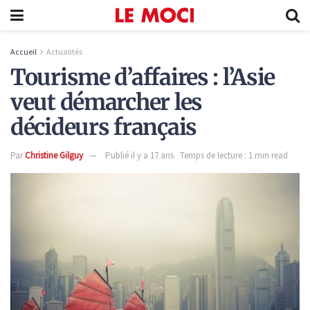
Accueil
Actualités
Tourisme d’affaires : l’Asie
veut démarcher les
décideurs français
Par
Christine Gilguy
Publié il y a 17 ans
Temps de lecture : 1 min read