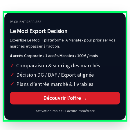
PACK ENTREPRISES
Le Moci Export Decision
Expertise Le Moci + plateforme IA Manatex pour prioriser vos
marchés et passer à l’action.
4 accès Corporate • 1 accès Manatex •
100 € / mois
Comparaison & scoring des marchés
Décision DG / DAF / Export alignée
Plans d’entrée marché & livrables
Découvrir l’offre →
Activation rapide • Facture immédiate