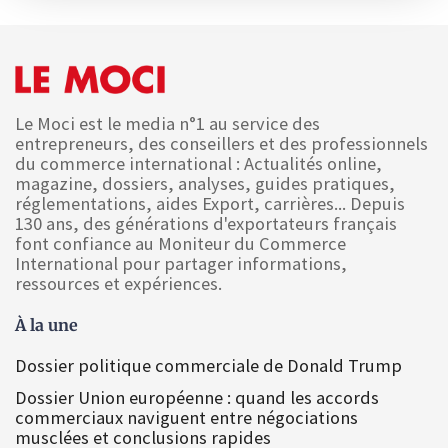
Le Moci est le media n°1 au service des
entrepreneurs, des conseillers et des professionnels
du commerce international : Actualités online,
magazine, dossiers, analyses, guides pratiques,
réglementations, aides Export, carrières... Depuis
130 ans, des générations d'exportateurs français
font confiance au Moniteur du Commerce
International pour partager informations,
ressources et expériences.
À la une
Dossier politique commerciale de Donald Trump
Dossier Union européenne : quand les accords
commerciaux naviguent entre négociations
musclées et conclusions rapides