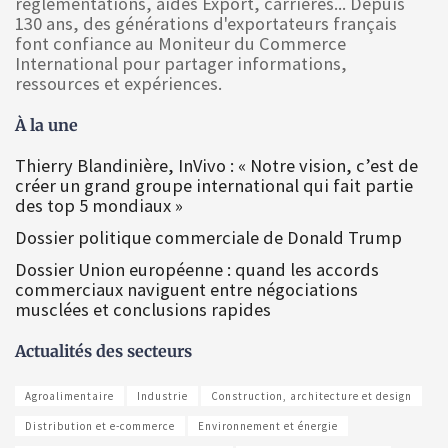
réglementations, aides Export, carrières... Depuis
130 ans, des générations d'exportateurs français
font confiance au Moniteur du Commerce
International pour partager informations,
ressources et expériences.
À la une
Thierry Blandinière, InVivo : « Notre vision, c’est de
créer un grand groupe international qui fait partie
des top 5 mondiaux »
Dossier politique commerciale de Donald Trump
Dossier Union européenne : quand les accords
commerciaux naviguent entre négociations
musclées et conclusions rapides
Actualités des secteurs
Agroalimentaire
Industrie
Construction, architecture et design
Distribution et e-commerce
Environnement et énergie