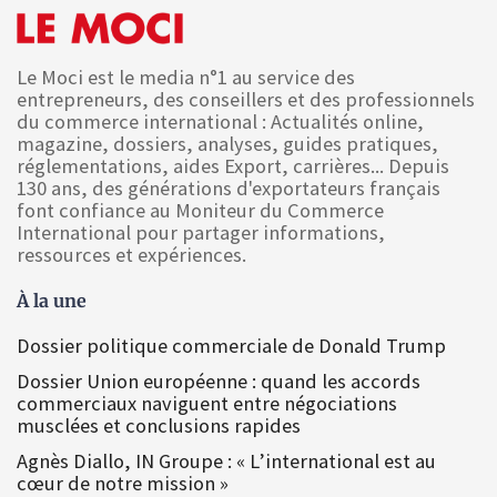
Le Moci est le media n°1 au service des
entrepreneurs, des conseillers et des professionnels
du commerce international : Actualités online,
magazine, dossiers, analyses, guides pratiques,
réglementations, aides Export, carrières... Depuis
130 ans, des générations d'exportateurs français
font confiance au Moniteur du Commerce
International pour partager informations,
ressources et expériences.
À la une
Dossier politique commerciale de Donald Trump
Dossier Union européenne : quand les accords
commerciaux naviguent entre négociations
musclées et conclusions rapides
Agnès Diallo, IN Groupe : « L’international est au
cœur de notre mission »