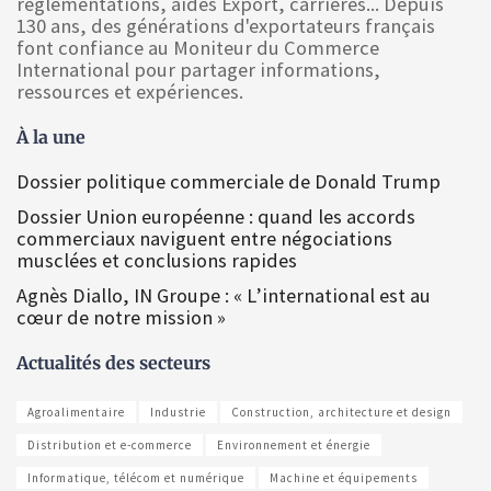
réglementations, aides Export, carrières... Depuis
130 ans, des générations d'exportateurs français
font confiance au Moniteur du Commerce
International pour partager informations,
ressources et expériences.
À la une
Dossier politique commerciale de Donald Trump
Dossier Union européenne : quand les accords
commerciaux naviguent entre négociations
musclées et conclusions rapides
Agnès Diallo, IN Groupe : « L’international est au
cœur de notre mission »
Actualités des secteurs
Agroalimentaire
Industrie
Construction, architecture et design
Distribution et e-commerce
Environnement et énergie
Informatique, télécom et numérique
Machine et équipements