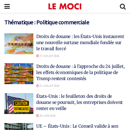
Thématique :
Politique commerciale
Droits de douane : les États-Unis instaurent
une nouvelle surtaxe mondiale fondée sur
le travail forcé
27 JUILLET 2026
Droits de douane : à l’approche du 24 juillet,
les effets économiques de la politique de
Trump restent contestés
21 JUILLET 2026
États-Unis : le feuilleton des droits de
douane se poursuit, les entreprises doivent
rester en veille
29 JUIN 2026
UE – États-Unis : Le Conseil valide à son