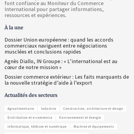
font confiance au Moniteur du Commerce
International pour partager informations,
ressources et expériences.
À la une
Dossier Union européenne : quand les accords
commerciaux naviguent entre négociations
musclées et conclusions rapides
Agnès Diallo, IN Groupe : « L’international est au
cœur de notre mission »
Dossier commerce extérieur : Les faits marquants de
la nouvelle stratégie d’aide à l’export
Actualités des secteurs
Agroalimentaire
Industrie
Construction, architecture et design
Distribution et e-commerce
Environnement et énergie
Informatique, télécom et numérique
Machine et équipements