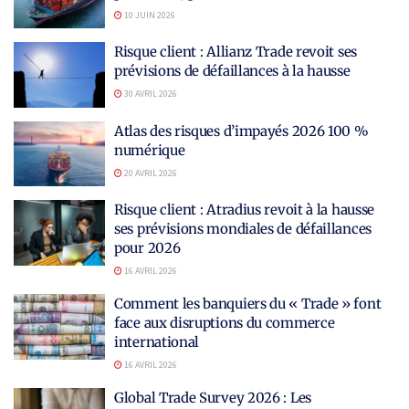
10 JUIN 2026
Risque client : Allianz Trade revoit ses
prévisions de défaillances à la hausse
30 AVRIL 2026
Atlas des risques d’impayés 2026 100 %
numérique
20 AVRIL 2026
Risque client : Atradius revoit à la hausse
ses prévisions mondiales de défaillances
pour 2026
16 AVRIL 2026
Comment les banquiers du « Trade » font
face aux disruptions du commerce
international
16 AVRIL 2026
Global Trade Survey 2026 : Les