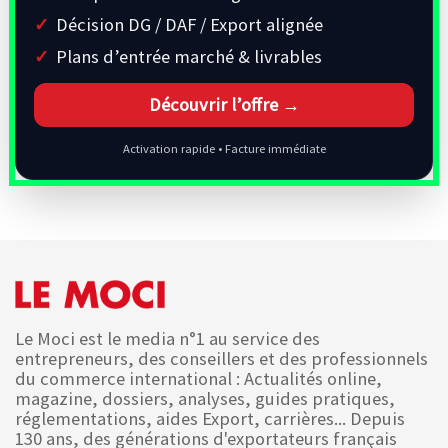
Décision DG / DAF / Export alignée
Plans d’entrée marché & livrables
Découvrir l’offre →
Activation rapide • Facture immédiate
Le Moci est le media n°1 au service des
entrepreneurs, des conseillers et des professionnels
du commerce international : Actualités online,
magazine, dossiers, analyses, guides pratiques,
réglementations, aides Export, carrières... Depuis
130 ans, des générations d'exportateurs français