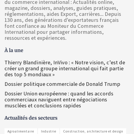
du commerce international : Actualités online,
magazine, dossiers, analyses, guides pratiques,
réglementations, aides Export, carrières... Depuis
130 ans, des générations d'exportateurs français
font confiance au Moniteur du Commerce
International pour partager informations,
ressources et expériences.
À la une
Thierry Blandinière, InVivo : « Notre vision, c’est de
créer un grand groupe international qui fait partie
des top 5 mondiaux »
Dossier politique commerciale de Donald Trump
Dossier Union européenne : quand les accords
commerciaux naviguent entre négociations
musclées et conclusions rapides
Actualités des secteurs
Agroalimentaire
Industrie
Construction, architecture et design