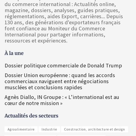
du commerce international : Actualités online,
magazine, dossiers, analyses, guides pratiques,
réglementations, aides Export, carrières... Depuis
130 ans, des générations d'exportateurs français
font confiance au Moniteur du Commerce
International pour partager informations,
ressources et expériences.
À la une
Dossier politique commerciale de Donald Trump
Dossier Union européenne : quand les accords
commerciaux naviguent entre négociations
musclées et conclusions rapides
Agnès Diallo, IN Groupe : « L’international est au
cœur de notre mission »
Actualités des secteurs
Agroalimentaire
Industrie
Construction, architecture et design