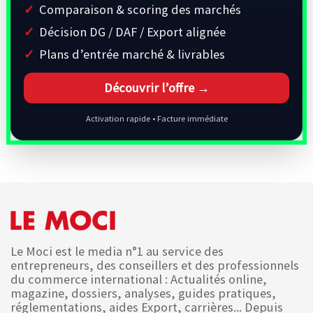
Comparaison & scoring des marchés
Décision DG / DAF / Export alignée
Plans d’entrée marché & livrables
Découvrir l’offre →
Activation rapide • Facture immédiate
Le Moci est le media n°1 au service des
entrepreneurs, des conseillers et des professionnels
du commerce international : Actualités online,
magazine, dossiers, analyses, guides pratiques,
réglementations, aides Export, carrières... Depuis