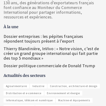
130 ans, des générations d'exportateurs français
font confiance au Moniteur du Commerce
International pour partager informations,
ressources et expériences.
À la une
Dossier entreprises : les pépites françaises
répondent toujours présent à l’export
Thierry Blandinière, InVivo : « Notre vision, c’est de
créer un grand groupe international qui fait partie
des top 5 mondiaux »
Dossier politique commerciale de Donald Trump
Actualités des secteurs
Agroalimentaire
Industrie
Construction, architecture et design
Distribution et e-commerce
Environnement et énergie
Informatique, télécom et numérique
Machine et équipements