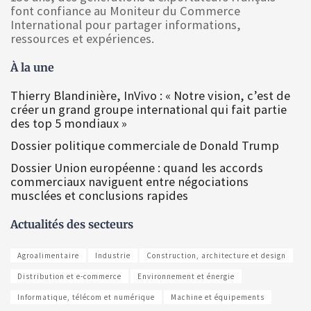
font confiance au Moniteur du Commerce
International pour partager informations,
ressources et expériences.
À la une
Thierry Blandinière, InVivo : « Notre vision, c’est de
créer un grand groupe international qui fait partie
des top 5 mondiaux »
Dossier politique commerciale de Donald Trump
Dossier Union européenne : quand les accords
commerciaux naviguent entre négociations
musclées et conclusions rapides
Actualités des secteurs
Agroalimentaire
Industrie
Construction, architecture et design
Distribution et e-commerce
Environnement et énergie
Informatique, télécom et numérique
Machine et équipements