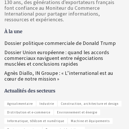
130 ans, des générations d'exportateurs français
font confiance au Moniteur du Commerce
International pour partager informations,
ressources et expériences.
À la une
Dossier politique commerciale de Donald Trump
Dossier Union européenne : quand les accords
commerciaux naviguent entre négociations
musclées et conclusions rapides
Agnès Diallo, IN Groupe : « L’international est au
cœur de notre mission »
Actualités des secteurs
Agroalimentaire
Industrie
Construction, architecture et design
Distribution et e-commerce
Environnement et énergie
Informatique, télécom et numérique
Machine et équipements