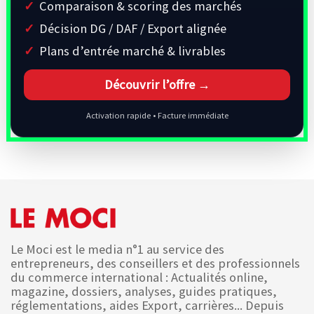
Comparaison & scoring des marchés
Décision DG / DAF / Export alignée
Plans d’entrée marché & livrables
Découvrir l’offre →
Activation rapide • Facture immédiate
Le Moci est le media n°1 au service des
entrepreneurs, des conseillers et des professionnels
du commerce international : Actualités online,
magazine, dossiers, analyses, guides pratiques,
réglementations, aides Export, carrières... Depuis