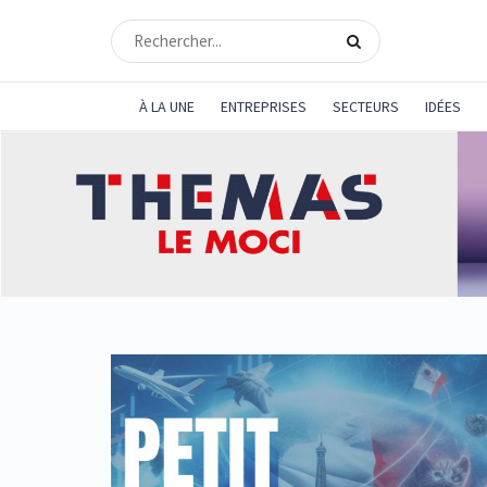
À LA UNE
ENTREPRISES
SECTEURS
IDÉES