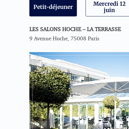
Mercredi 12
Petit-déjeuner
juin
LES SALONS HOCHE – LA TERRASSE
9 Avenue Hoche, 75008 Paris