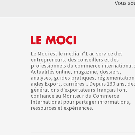
Vous so
Le Moci est le media n°1 au service des
entrepreneurs, des conseillers et des
professionnels du commerce international :
Actualités online, magazine, dossiers,
analyses, guides pratiques, réglementation
aides Export, carrières... Depuis 130 ans, de
générations d'exportateurs français font
confiance au Moniteur du Commerce
International pour partager informations,
ressources et expériences.