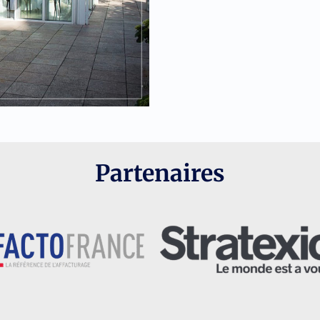
Partenaires