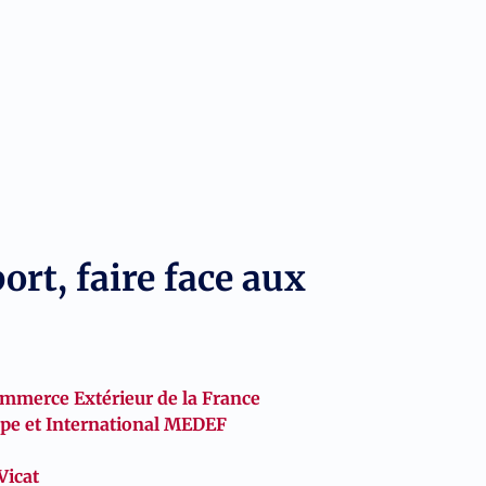
port, faire face aux
ommerce Extérieur de la France
pe et International MEDEF
Vicat