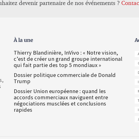
uhaitez devenir partenaire de nos événements ?
Contac
À la une
A
Thierry Blandinière, InVivo : « Notre vision,
c’est de créer un grand groupe international
qui fait partie des top 5 mondiaux »
Dossier politique commerciale de Donald
s,
Trump
s
Dossier Union européenne : quand les
accords commerciaux naviguent entre
négociations musclées et conclusions
rapides