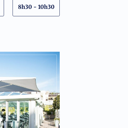
8h30 - 10h30