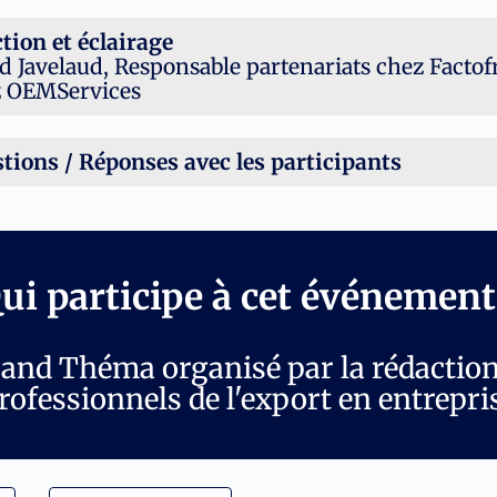
tion et éclairage
d Javelaud, Responsable partenariats chez Factof
 OEMServices
tions / Réponses avec les participants
ui participe à cet événement
rand Théma organisé par la rédactio
rofessionnels de l'export en entrepri