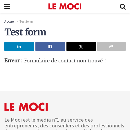
Accueil
Test form
Test form
Erreur :
Formulaire de contact non trouvé !
Le Moci est le media n°1 au service des
entrepreneurs, des conseillers et des professionnels