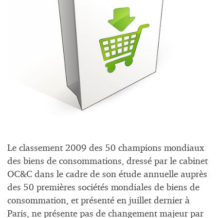
Le classement 2009 des 50 champions mondiaux
des biens de consommations, dressé par le cabinet
OC&C dans le cadre de son étude annuelle auprès
des 50 premières sociétés mondiales de biens de
consommation, et présenté en juillet dernier à
Paris, ne présente pas de changement majeur par