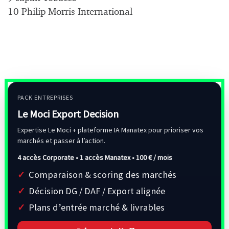
10 Philip Morris International
PACK ENTREPRISES
Le Moci Export Decision
Expertise Le Moci + plateforme IA Manatex pour prioriser vos
marchés et passer à l’action.
4 accès Corporate • 1 accès Manatex •
100 € / mois
Comparaison & scoring des marchés
Décision DG / DAF / Export alignée
Plans d’entrée marché & livrables