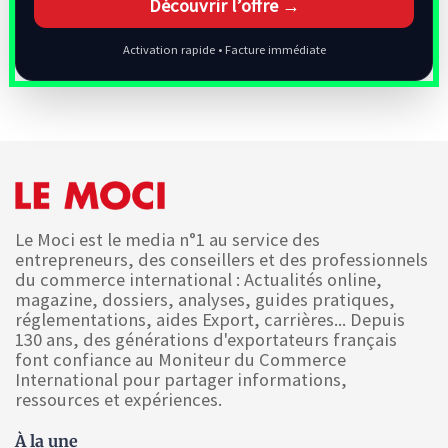
Découvrir l’offre →
Activation rapide • Facture immédiate
Le Moci est le media n°1 au service des
entrepreneurs, des conseillers et des professionnels
du commerce international : Actualités online,
magazine, dossiers, analyses, guides pratiques,
réglementations, aides Export, carrières... Depuis
130 ans, des générations d'exportateurs français
font confiance au Moniteur du Commerce
International pour partager informations,
ressources et expériences.
À la une