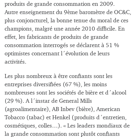
produits de grande consommation en 2009.
Autre enseignement du 9ème baromètre de OC&C,
plus conjoncturel, la bonne tenue du moral de ces
champions, malgré une année 2010 difficile. En
effet, les fabricants de produits de grande
consommation interrogés se déclarent à 51 %
optimistes concernant l´évolution de leurs
activités.
Les plus nombreux à être confiants sont les
entreprises diversifiées (67 %), les moins
nombreuses sont les sociétés de bière et d´alcool
(29 %). A l´instar de General Mills
(agroalimentaire), AB Inbev (bière), American
Tobacco (tabac) et Henkel (produits d´entretien,
cosmétiques, colles…). « Les leaders mondiaux de
la grande consommation sont plutôt confiants