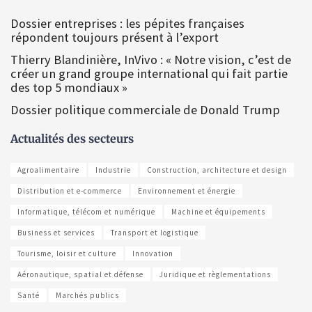
Dossier entreprises : les pépites françaises
répondent toujours présent à l’export
Thierry Blandinière, InVivo : « Notre vision, c’est de
créer un grand groupe international qui fait partie
des top 5 mondiaux »
Dossier politique commerciale de Donald Trump
Actualités des secteurs
Agroalimentaire
Industrie
Construction, architecture et design
Distribution et e-commerce
Environnement et énergie
Informatique, télécom et numérique
Machine et équipements
Business et services
Transport et logistique
Tourisme, loisir et culture
Innovation
Aéronautique, spatial et défense
Juridique et règlementations
Santé
Marchés publics