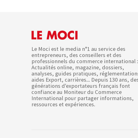
Le Moci est le media n°1 au service des
entrepreneurs, des conseillers et des
professionnels du commerce international :
Actualités online, magazine, dossiers,
analyses, guides pratiques, réglementation
aides Export, carrières... Depuis 130 ans, de
générations d'exportateurs français font
confiance au Moniteur du Commerce
International pour partager informations,
ressources et expériences.