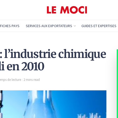
FICHES PAYS
SERVICES AUX EXPORTATEURS
GUIDES ET EXPERTISES
 l’industrie chimique
i en 2010
emps de lecture : 2 mins read