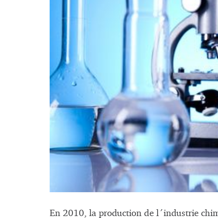
En 2010, la production de l´industrie ch