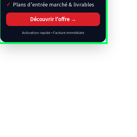
Plans d’entrée marché & livrables
Découvrir l’offre →
Activation rapide • Facture immédiate