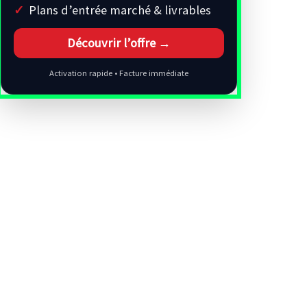
Plans d’entrée marché & livrables
Découvrir l’offre →
Activation rapide • Facture immédiate