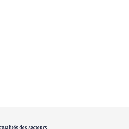
ctualités des secteurs