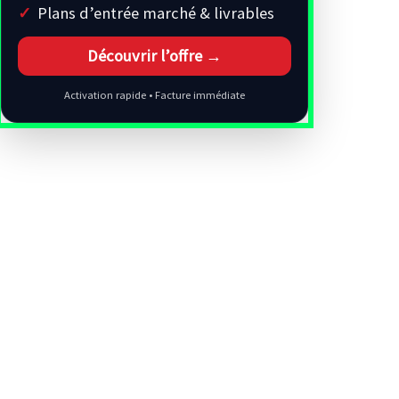
Plans d’entrée marché & livrables
Découvrir l’offre →
Activation rapide • Facture immédiate