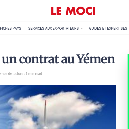
FICHES PAYS
SERVICES AUX EXPORTATEURS
GUIDES ET EXPERTISES
 un contrat au Yémen
emps de lecture : 1 min read