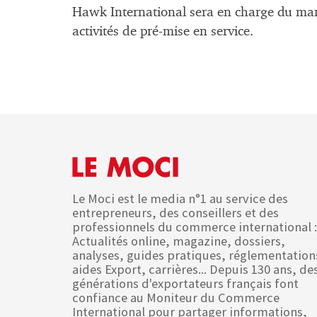
Hawk International sera en charge du mana
activités de pré-mise en service.
Le Moci est le media n°1 au service des
entrepreneurs, des conseillers et des
professionnels du commerce international :
Actualités online, magazine, dossiers,
analyses, guides pratiques, réglementation
aides Export, carrières... Depuis 130 ans, de
générations d'exportateurs français font
confiance au Moniteur du Commerce
International pour partager informations,