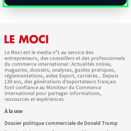
Le Moci est le media n°1 au service des
entrepreneurs, des conseillers et des professionnels
du commerce international : Actualités online,
magazine, dossiers, analyses, guides pratiques,
réglementations, aides Export, carrières... Depuis
130 ans, des générations d'exportateurs français
font confiance au Moniteur du Commerce
International pour partager informations,
ressources et expériences.
À la une
Dossier politique commerciale de Donald Trump