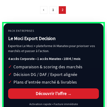
1
2
PACK ENTREPRISES
Le Moci Export Decision
Expertise Le Moci + plateforme IA Manatex pour prioriser vos
marchés et passer à l’action.
4 accès Corporate • 1 accès Manatex •
100 € / mois
Comparaison & scoring des marchés
Décision DG / DAF / Export alignée
Plans d’entrée marché & livrables
Découvrir l’offre →
Activation rapide • Facture immédiate