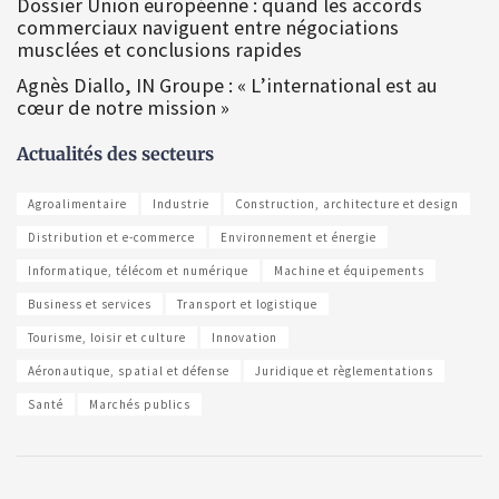
Dossier Union européenne : quand les accords
commerciaux naviguent entre négociations
musclées et conclusions rapides
Agnès Diallo, IN Groupe : « L’international est au
cœur de notre mission »
Actualités des secteurs
Agroalimentaire
Industrie
Construction, architecture et design
Distribution et e-commerce
Environnement et énergie
Informatique, télécom et numérique
Machine et équipements
Business et services
Transport et logistique
Tourisme, loisir et culture
Innovation
Aéronautique, spatial et défense
Juridique et règlementations
Santé
Marchés publics