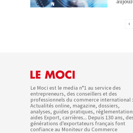
aujourd
Le Moci est le media n°1 au service des
entrepreneurs, des conseillers et des
professionnels du commerce international :
Actualités online, magazine, dossiers,
analyses, guides pratiques, réglementation
aides Export, carrières... Depuis 130 ans, de
générations d'exportateurs français font
confiance au Moniteur du Commerce