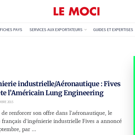
FICHES PAYS
SERVICES AUX EXPORTATEURS
GUIDES ET EXPERTISES
ierie industrielle/Aéronautique : Fives
te l’Américain Lung Engineering
MBRE 2015
 de renforcer son offre dans l’aéronautique, le
 français d’ingénierie industrielle Fives a annoncé
ptembre, par ...