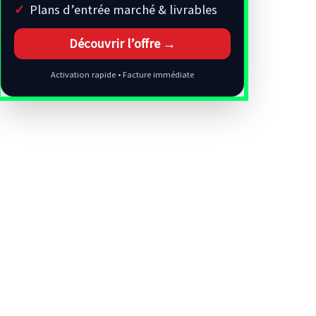
Plans d’entrée marché & livrables
Découvrir l’offre →
Activation rapide • Facture immédiate