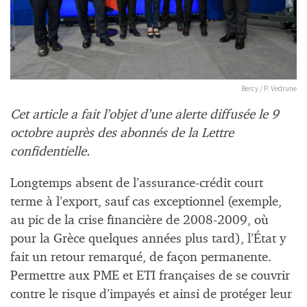
Bercy / P. Vedrune
Cet article a fait l’objet d’une alerte diffusée le 9
octobre auprès des abonnés de la Lettre
confidentielle.
Longtemps absent de l’assurance-crédit court
terme à l’export, sauf cas exceptionnel (exemple,
au pic de la crise financière de 2008-2009, où
pour la Grèce quelques années plus tard), l’État y
fait un retour remarqué, de façon permanente.
Permettre aux PME et ETI françaises de se couvrir
contre le risque d’impayés et ainsi de protéger leur