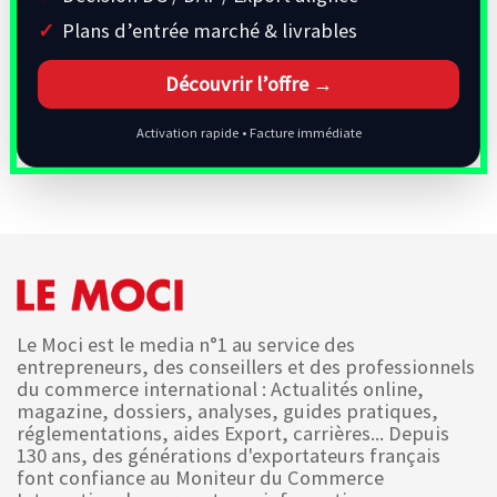
Plans d’entrée marché & livrables
Découvrir l’offre →
Activation rapide • Facture immédiate
Le Moci est le media n°1 au service des
entrepreneurs, des conseillers et des professionnels
du commerce international : Actualités online,
magazine, dossiers, analyses, guides pratiques,
réglementations, aides Export, carrières... Depuis
130 ans, des générations d'exportateurs français
font confiance au Moniteur du Commerce