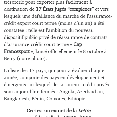
trésorerie pour exporter plus facilement à
destination de
17 États jugés “complexes”
et vers
lesquels une défaillance du marché de l’assurance-
crédit export court terme (moins d’un an) a été
constatée : telle est l’ambition du nouveau
dispositif public-privé de réassurance de contrats
d’assurance-crédit court terme «
Cap
Francexport
», lancé officiellement le 8 octobre à
Bercy (notre photo).
La liste des 17 pays, qui pourra évoluer chaque
année, comporte des pays en développement et
émergents sur lesquels les assureurs-crédit privés
sont aujourd’hui fermés : Angola, Azerbaïdjan,
Bangladesh, Bénin, Comores, Éthiopie…
Ceci est un extrait de la
Lettre