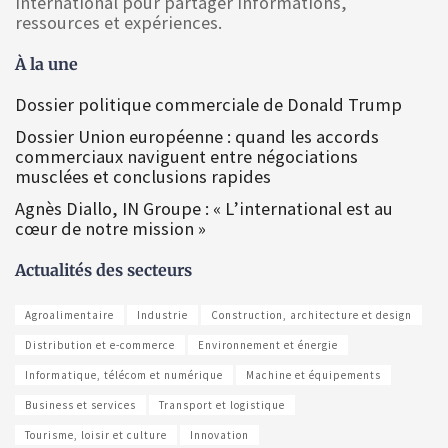
International pour partager informations,
ressources et expériences.
À la une
Dossier politique commerciale de Donald Trump
Dossier Union européenne : quand les accords
commerciaux naviguent entre négociations
musclées et conclusions rapides
Agnès Diallo, IN Groupe : « L’international est au
cœur de notre mission »
Actualités des secteurs
Agroalimentaire
Industrie
Construction, architecture et design
Distribution et e-commerce
Environnement et énergie
Informatique, télécom et numérique
Machine et équipements
Business et services
Transport et logistique
Tourisme, loisir et culture
Innovation