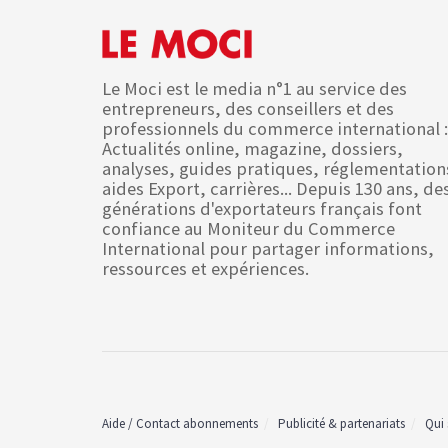
Le Moci est le media n°1 au service des
entrepreneurs, des conseillers et des
professionnels du commerce international :
Actualités online, magazine, dossiers,
analyses, guides pratiques, réglementation
aides Export, carrières... Depuis 130 ans, de
générations d'exportateurs français font
confiance au Moniteur du Commerce
International pour partager informations,
ressources et expériences.
Aide / Contact abonnements
Publicité & partenariats
Qui