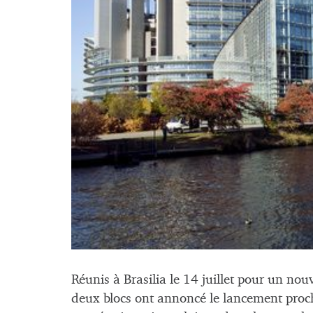
Réunis à Brasilia le 14 juillet pour un no
deux blocs ont annoncé le lancement procha