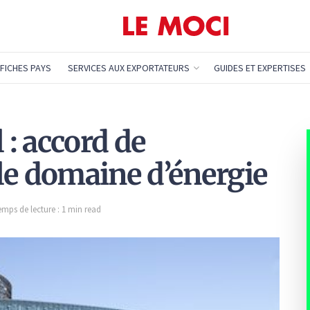
FICHES PAYS
SERVICES AUX EXPORTATEURS
GUIDES ET EXPERTISES
: accord de
le domaine d’énergie
emps de lecture : 1 min read