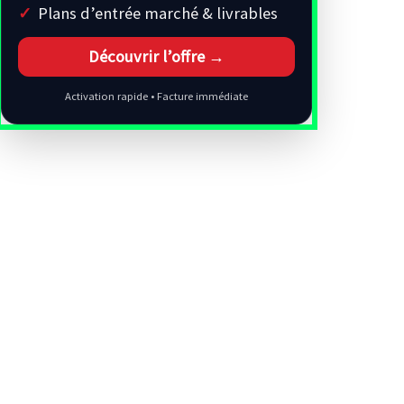
Plans d’entrée marché & livrables
Découvrir l’offre →
Activation rapide • Facture immédiate