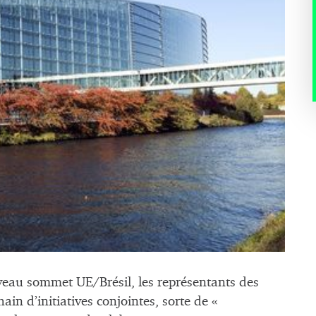
uveau sommet UE/Brésil, les représentants des
in d’initiatives conjointes, sorte de «