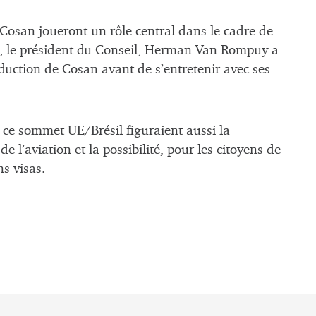
 Cosan joueront un rôle central dans le cadre de
et, le président du Conseil, Herman Van Rompuy a
oduction de Cosan avant de s’entretenir avec ses
e ce sommet UE/Brésil figuraient aussi la
 l’aviation et la possibilité, pour les citoyens de
s visas.