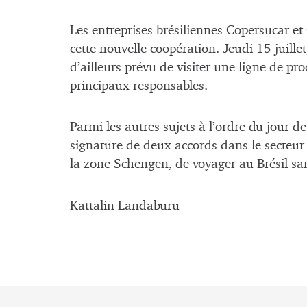
Les entreprises brésiliennes Copersucar et
cette nouvelle coopération. Jeudi 15 juill
d’ailleurs prévu de visiter une ligne de pr
principaux responsables.
Parmi les autres sujets à l’ordre du jour d
signature de deux accords dans le secteur de
la zone Schengen, de voyager au Brésil san
Kattalin Landaburu