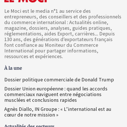
Le Moci est le media n°1 au service des
entrepreneurs, des conseillers et des professionnels
du commerce international : Actualités online,
magazine, dossiers, analyses, guides pratiques,
réglementations, aides Export, carrières... Depuis
130 ans, des générations d'exportateurs français
font confiance au Moniteur du Commerce
International pour partager informations,
ressources et expériences.
À la une
Dossier politique commerciale de Donald Trump
Dossier Union européenne : quand les accords
commerciaux naviguent entre négociations
musclées et conclusions rapides
Agnès Diallo, IN Groupe : « L’international est au
cœur de notre mission »
Actualités des secteurs