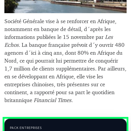
Société Générale vise à se renforcer en Afrique,
notamment en banque de détail, d´après les
informations publiées le 15 novembre par
Les
Echos
. La banque française prévoit d´y ouvrir 480
agences d´ici à cinq ans, dont 80% en Afrique du
Nord, ce qui pourrait lui permettre de conquérir
1,7 million de clients supplémentaires. Par ailleurs,
en se développant en Afrique, elle vise les
entreprises chinoises, très présentes sur ce
continent, a rapporté pour sa part le quotidien
britannique
Financial Times
.
PACK ENTREPRISES