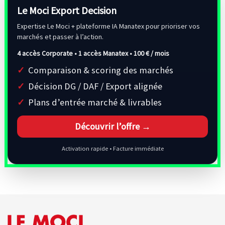
Le Moci Export Decision
Expertise Le Moci + plateforme IA Manatex pour prioriser vos
marchés et passer à l’action.
4 accès Corporate • 1 accès Manatex •
100 € / mois
Comparaison & scoring des marchés
Décision DG / DAF / Export alignée
Plans d’entrée marché & livrables
Découvrir l’offre →
Activation rapide • Facture immédiate