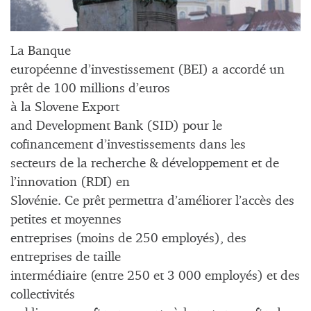
La Banque
européenne d’investissement (BEI) a accordé un
prêt de 100 millions d’euros
à la Slovene Export
and Development Bank (SID) pour le
cofinancement d’investissements dans les
secteurs de la recherche & développement et de
l’innovation (RDI) en
Slovénie. Ce prêt permettra d’améliorer l’accès des
petites et moyennes
entreprises (moins de 250 employés), des
entreprises de taille
intermédiaire (entre 250 et 3 000 employés) et des
collectivités