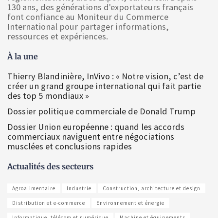
130 ans, des générations d'exportateurs français
font confiance au Moniteur du Commerce
International pour partager informations,
ressources et expériences.
À la une
Thierry Blandinière, InVivo : « Notre vision, c’est de
créer un grand groupe international qui fait partie
des top 5 mondiaux »
Dossier politique commerciale de Donald Trump
Dossier Union européenne : quand les accords
commerciaux naviguent entre négociations
musclées et conclusions rapides
Actualités des secteurs
Agroalimentaire
Industrie
Construction, architecture et design
Distribution et e-commerce
Environnement et énergie
Informatique, télécom et numérique
Machine et équipements