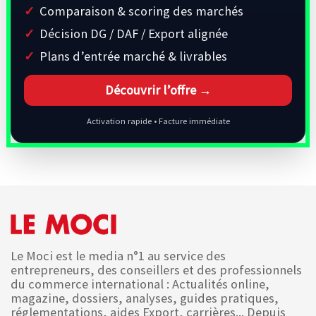
Comparaison & scoring des marchés
Décision DG / DAF / Export alignée
Plans d’entrée marché & livrables
Découvrir l’offre →
Activation rapide • Facture immédiate
Le Moci est le media n°1 au service des
entrepreneurs, des conseillers et des professionnels
du commerce international : Actualités online,
magazine, dossiers, analyses, guides pratiques,
réglementations, aides Export, carrières... Depuis