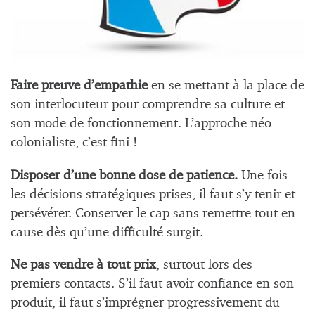
Faire preuve d’empathie
en se mettant à la place de
son interlocuteur pour comprendre sa culture et
son mode de fonctionnement. L’approche néo-
colonialiste, c’est fini !
Disposer d’une bonne dose de patience.
Une fois
les décisions stratégiques prises, il faut s’y tenir et
persévérer. Conserver le cap sans remettre tout en
cause dès qu’une difficulté surgit.
Ne pas vendre à tout prix
, surtout lors des
premiers contacts. S’il faut avoir confiance en son
produit, il faut s’imprégner progressivement du