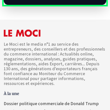
Le Moci est le media n°1 au service des
entrepreneurs, des conseillers et des professionnels
du commerce international : Actualités online,
magazine, dossiers, analyses, guides pratiques,
réglementations, aides Export, carrières... Depuis
130 ans, des générations d'exportateurs français
font confiance au Moniteur du Commerce
International pour partager informations,
ressources et expériences.
À la une
Dossier politique commerciale de Donald Trump