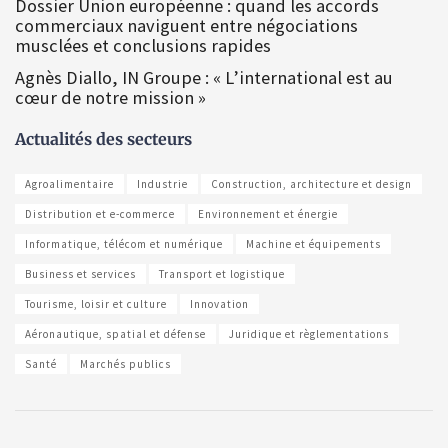
Dossier Union européenne : quand les accords
commerciaux naviguent entre négociations
musclées et conclusions rapides
Agnès Diallo, IN Groupe : « L’international est au
cœur de notre mission »
Actualités des secteurs
Agroalimentaire
Industrie
Construction, architecture et design
Distribution et e-commerce
Environnement et énergie
Informatique, télécom et numérique
Machine et équipements
Business et services
Transport et logistique
Tourisme, loisir et culture
Innovation
Aéronautique, spatial et défense
Juridique et règlementations
Santé
Marchés publics