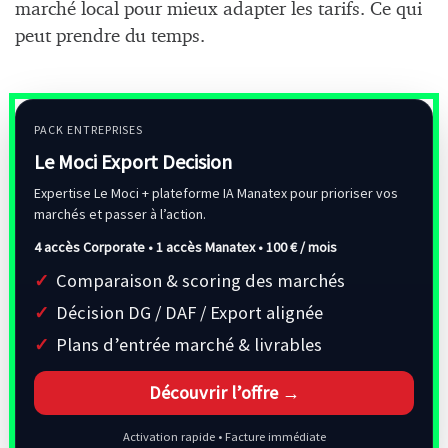
marché local pour mieux adapter les tarifs. Ce qui
peut prendre du temps.
PACK ENTREPRISES
Le Moci Export Decision
Expertise Le Moci + plateforme IA Manatex pour prioriser vos
marchés et passer à l’action.
4 accès Corporate • 1 accès Manatex •
100 € / mois
Comparaison & scoring des marchés
Décision DG / DAF / Export alignée
Plans d’entrée marché & livrables
Découvrir l’offre →
Activation rapide • Facture immédiate