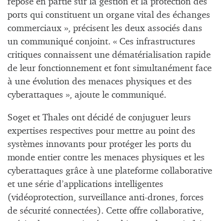
repose en partie sur la gestion et la protection des
ports qui constituent un organe vital des échanges
commerciaux », précisent les deux associés dans
un communiqué conjoint. « Ces infrastructures
critiques connaissent une dématérialisation rapide
de leur fonctionnement et font simultanément face
à une évolution des menaces physiques et des
cyberattaques », ajoute le communiqué.
Soget et Thales ont décidé de conjuguer leurs
expertises respectives pour mettre au point des
systèmes innovants pour protéger les ports du
monde entier contre les menaces physiques et les
cyberattaques grâce à une plateforme collaborative
et une série d’applications intelligentes
(vidéoprotection, surveillance anti-drones, forces
de sécurité connectées). Cette offre collaborative,