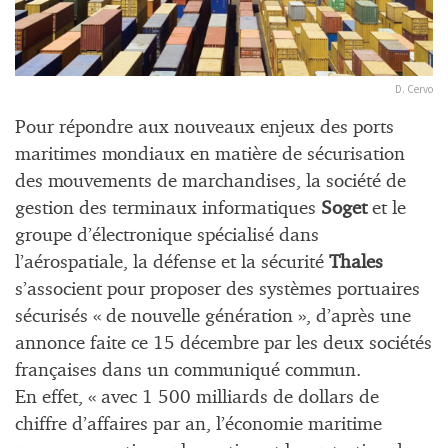
D. Cervo
Pour répondre aux nouveaux enjeux des ports
maritimes mondiaux en matière de sécurisation
des mouvements de marchandises, la société de
gestion des terminaux informatiques
Soget
et le
groupe d’électronique spécialisé dans
l’aérospatiale, la défense et la sécurité
Thales
s’associent pour proposer des systèmes portuaires
sécurisés « de nouvelle génération », d’après une
annonce faite ce 15 décembre par les deux sociétés
françaises dans un communiqué commun.
En effet, « avec 1 500 milliards de dollars de
chiffre d’affaires par an, l’économie maritime