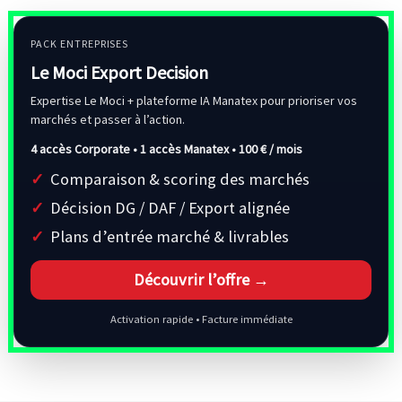
PACK ENTREPRISES
Le Moci Export Decision
Expertise Le Moci + plateforme IA Manatex pour prioriser vos
marchés et passer à l’action.
4 accès Corporate • 1 accès Manatex •
100 € / mois
Comparaison & scoring des marchés
Décision DG / DAF / Export alignée
Plans d’entrée marché & livrables
Découvrir l’offre →
Activation rapide • Facture immédiate