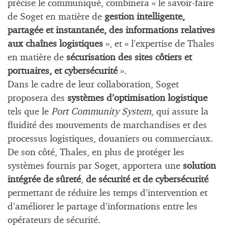
précise le communiqué, combinera « le savoir-faire
de Soget en matière de
gestion intelligente,
partagée et instantanée, des informations relatives
aux chaînes logistiques
», et « l’expertise de Thales
en matière de
sécurisation des sites côtiers et
portuaires, et cybersécurité
».
Dans le cadre de leur collaboration, Soget
proposera des
systèmes d’optimisation logistique
tels que le
Port Community System
, qui assure la
fluidité des mouvements de marchandises et des
processus logistiques, douaniers ou commerciaux.
De son côté, Thales, en plus de protéger les
systèmes fournis par Soget, apportera une
solution
intégrée de sûreté
,
de sécurité et de cybersécurité
permettant de réduire les temps d’intervention et
d’améliorer le partage d’informations entre les
opérateurs de sécurité.