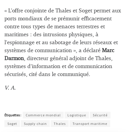
« L’offre conjointe de Thales et Soget permet aux
ports mondiaux de se prémunir efficacement
contre tous types de menaces terrestres et
maritimes : des intrusions physiques, à
l’espionnage et au sabotage de leurs réseaux et
systèmes de communication », a déclaré
Marc
Darmon
, directeur général adjoint de Thales,
systèmes d’information et de communication
sécurisés, cité dans le communiqué.
V. A.
Étiquettes :
Commerce mondial
Logistique
Sécurité
Soget
Supply chain
Thales
Transport maritime