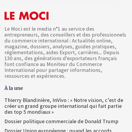
Le Moci est le media n°1 au service des
entrepreneurs, des conseillers et des professionnels
du commerce international : Actualités online,
magazine, dossiers, analyses, guides pratiques,
réglementations, aides Export, carrières... Depuis
130 ans, des générations d'exportateurs français
font confiance au Moniteur du Commerce
International pour partager informations,
ressources et expériences.
À la une
Thierry Blandinière, InVivo : « Notre vision, c’est de
créer un grand groupe international qui fait partie
des top 5 mondiaux »
Dossier politique commerciale de Donald Trump
Dossier Union européenne : quand les accords