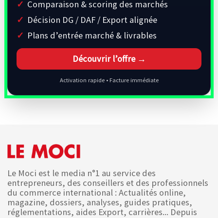
Comparaison & scoring des marchés
Décision DG / DAF / Export alignée
Plans d’entrée marché & livrables
Découvrir l’offre →
Activation rapide • Facture immédiate
Le Moci est le media n°1 au service des
entrepreneurs, des conseillers et des professionnels
du commerce international : Actualités online,
magazine, dossiers, analyses, guides pratiques,
réglementations, aides Export, carrières... Depuis