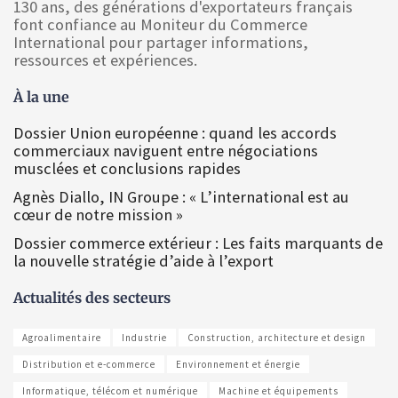
130 ans, des générations d'exportateurs français
font confiance au Moniteur du Commerce
International pour partager informations,
ressources et expériences.
À la une
Dossier Union européenne : quand les accords
commerciaux naviguent entre négociations
musclées et conclusions rapides
Agnès Diallo, IN Groupe : « L’international est au
cœur de notre mission »
Dossier commerce extérieur : Les faits marquants de
la nouvelle stratégie d’aide à l’export
Actualités des secteurs
Agroalimentaire
Industrie
Construction, architecture et design
Distribution et e-commerce
Environnement et énergie
Informatique, télécom et numérique
Machine et équipements