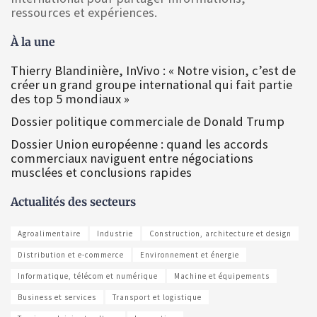
ressources et expériences.
À la une
Thierry Blandinière, InVivo : « Notre vision, c’est de
créer un grand groupe international qui fait partie
des top 5 mondiaux »
Dossier politique commerciale de Donald Trump
Dossier Union européenne : quand les accords
commerciaux naviguent entre négociations
musclées et conclusions rapides
Actualités des secteurs
Agroalimentaire
Industrie
Construction, architecture et design
Distribution et e-commerce
Environnement et énergie
Informatique, télécom et numérique
Machine et équipements
Business et services
Transport et logistique