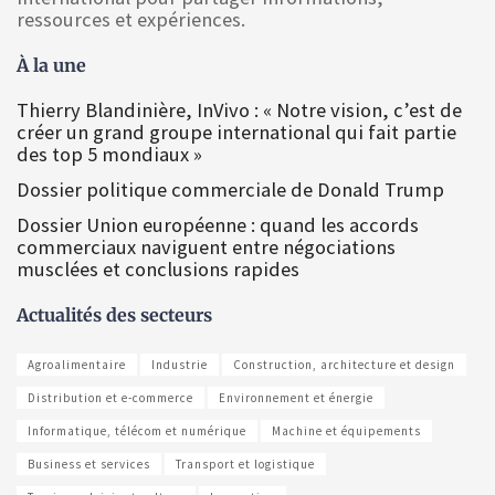
ressources et expériences.
À la une
Thierry Blandinière, InVivo : « Notre vision, c’est de
créer un grand groupe international qui fait partie
des top 5 mondiaux »
Dossier politique commerciale de Donald Trump
Dossier Union européenne : quand les accords
commerciaux naviguent entre négociations
musclées et conclusions rapides
Actualités des secteurs
Agroalimentaire
Industrie
Construction, architecture et design
Distribution et e-commerce
Environnement et énergie
Informatique, télécom et numérique
Machine et équipements
Business et services
Transport et logistique