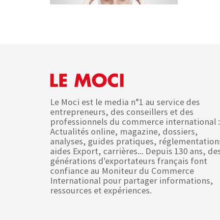
Le Moci est le media n°1 au service des
entrepreneurs, des conseillers et des
professionnels du commerce international :
Actualités online, magazine, dossiers,
analyses, guides pratiques, réglementation
aides Export, carrières... Depuis 130 ans, de
générations d'exportateurs français font
confiance au Moniteur du Commerce
International pour partager informations,
ressources et expériences.