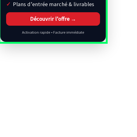
Plans d’entrée marché & livrables
Découvrir l’offre →
Activation rapide • Facture immédiate