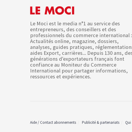
Le Moci est le media n°1 au service des
entrepreneurs, des conseillers et des
professionnels du commerce international :
Actualités online, magazine, dossiers,
analyses, guides pratiques, réglementation
aides Export, carrières... Depuis 130 ans, de
générations d'exportateurs français font
confiance au Moniteur du Commerce
International pour partager informations,
ressources et expériences.
Aide / Contact abonnements
Publicité & partenariats
Qui