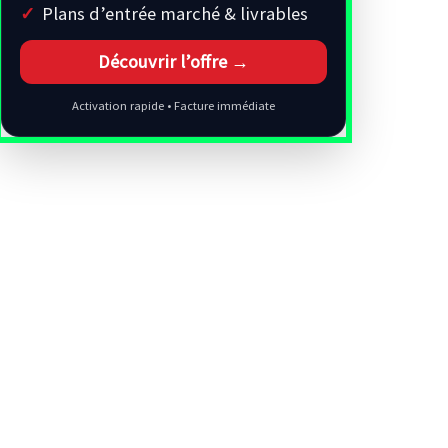
Plans d’entrée marché & livrables
Découvrir l’offre →
Activation rapide • Facture immédiate