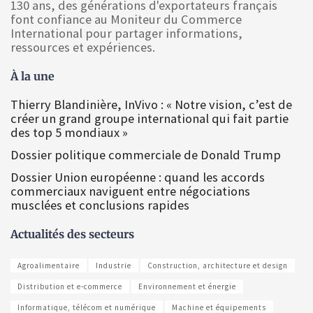
130 ans, des générations d'exportateurs français
font confiance au Moniteur du Commerce
International pour partager informations,
ressources et expériences.
À la une
Thierry Blandinière, InVivo : « Notre vision, c’est de
créer un grand groupe international qui fait partie
des top 5 mondiaux »
Dossier politique commerciale de Donald Trump
Dossier Union européenne : quand les accords
commerciaux naviguent entre négociations
musclées et conclusions rapides
Actualités des secteurs
Agroalimentaire
Industrie
Construction, architecture et design
Distribution et e-commerce
Environnement et énergie
Informatique, télécom et numérique
Machine et équipements