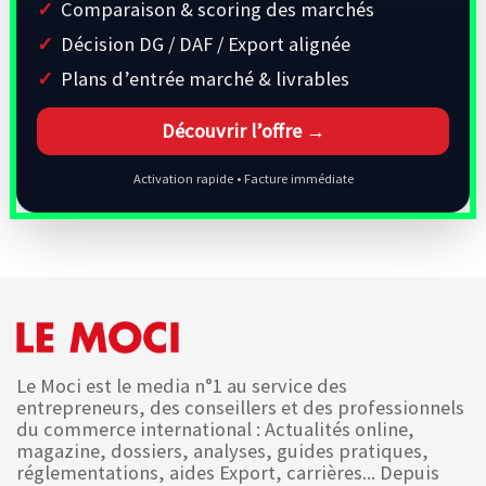
Comparaison & scoring des marchés
Décision DG / DAF / Export alignée
Plans d’entrée marché & livrables
Découvrir l’offre →
Activation rapide • Facture immédiate
Le Moci est le media n°1 au service des
entrepreneurs, des conseillers et des professionnels
du commerce international : Actualités online,
magazine, dossiers, analyses, guides pratiques,
réglementations, aides Export, carrières... Depuis