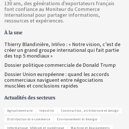
130 ans, des générations d'exportateurs français
font confiance au Moniteur du Commerce
International pour partager informations,
ressources et expériences.
À la une
Thierry Blandinière, InVivo : « Notre vision, c’est de
créer un grand groupe international qui fait partie
des top 5 mondiaux »
Dossier politique commerciale de Donald Trump
Dossier Union européenne : quand les accords
commerciaux naviguent entre négociations
musclées et conclusions rapides
Actualités des secteurs
Agroalimentaire
Industrie
Construction, architecture et design
Distribution et e-commerce
Environnement et énergie
Informatique, télécom et numérique
Machine et équipements