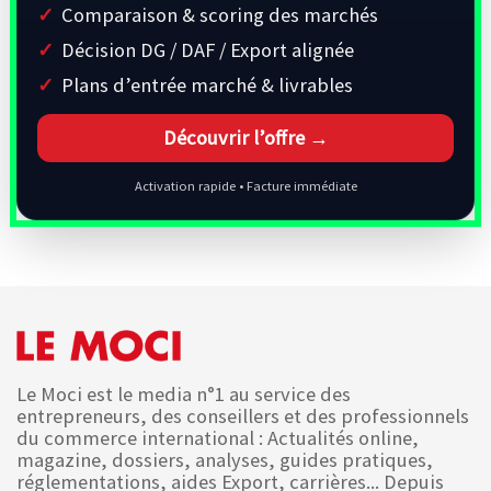
Comparaison & scoring des marchés
Décision DG / DAF / Export alignée
Plans d’entrée marché & livrables
Découvrir l’offre →
Activation rapide • Facture immédiate
Le Moci est le media n°1 au service des
entrepreneurs, des conseillers et des professionnels
du commerce international : Actualités online,
magazine, dossiers, analyses, guides pratiques,
réglementations, aides Export, carrières... Depuis