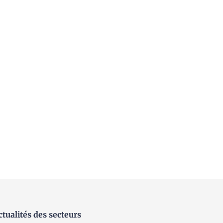
ctualités des secteurs