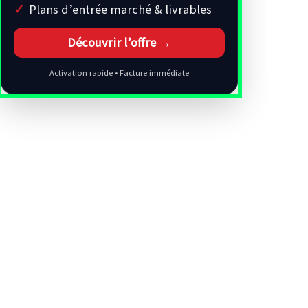
Plans d’entrée marché & livrables
Découvrir l’offre →
Activation rapide • Facture immédiate