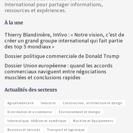
International pour partager informations,
ressources et expériences.
À la une
Thierry Blandinière, InVivo : « Notre vision, c’est de
créer un grand groupe international qui fait partie
des top 5 mondiaux »
Dossier politique commerciale de Donald Trump
Dossier Union européenne : quand les accords
commerciaux naviguent entre négociations
musclées et conclusions rapides
Actualités des secteurs
Agroalimentaire
Industrie
Construction, architecture et design
Distribution et e-commerce
Environnement et énergie
Informatique, télécom et numérique
Machine et équipements
Business et services
Transport et logistique