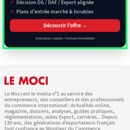
Décision DG / DAF / Export alignée
Plans d’entrée marché & livrables
Découvrir l’offre →
Activation rapide • Facture immédiate
Le Moci est le media n°1 au service des
entrepreneurs, des conseillers et des professionnels
du commerce international : Actualités online,
magazine, dossiers, analyses, guides pratiques,
réglementations, aides Export, carrières... Depuis
130 ans, des générations d'exportateurs français
font confiance au Moniteur du Commerce