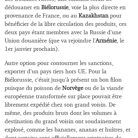
dédouaner en
Biélorussie
, voie la plus directe en
provenance de France, ou au
Kazakhstan
pour
bénéficier de la libre circulation des produits, ces
deux pays étant membres avec la Russie d’une
Union douanière (que va rejoindre l’
Arménie
, le
1er janvier prochain).
Autre option pour contourner les sanctions,
exporter d’un pays tiers hors UE. Pour la
Biélorussie, c’était jusqu’à présent un bon filon
puisque du poisson de
Norvège
ou de la viande
européenne transformée sur place pouvait être
librement expédié chez son grand voisin. De
même, des produits bruts dont les volumes à
destination du grand voisin ont soudainement
explosé, comme les bananes, ananas et huîtres, et