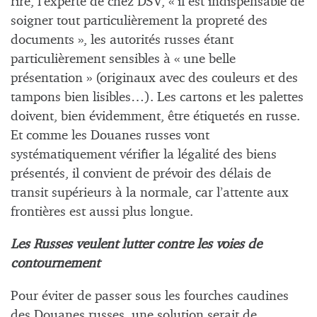
rire, l’experte de chez DSV, « il est indispensable de
soigner tout particulièrement la propreté des
documents », les autorités russes étant
particulièrement sensibles à « une belle
présentation » (originaux avec des couleurs et des
tampons bien lisibles…). Les cartons et les palettes
doivent, bien évidemment, être étiquetés en russe.
Et comme les Douanes russes vont
systématiquement vérifier la légalité des biens
présentés, il convient de prévoir des délais de
transit supérieurs à la normale, car l’attente aux
frontières est aussi plus longue.
Les Russes veulent lutter contre les voies de
contournement
Pour éviter de passer sous les fourches caudines
des Douanes russes, une solution serait de