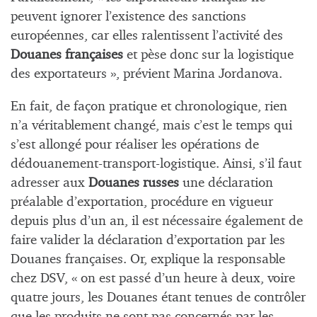
peuvent ignorer l’existence des sanctions
européennes, car elles ralentissent l’activité des
Douanes françaises
et pèse donc sur la logistique
des exportateurs », prévient Marina Jordanova.
En fait, de façon pratique et chronologique, rien
n’a véritablement changé, mais c’est le temps qui
s’est allongé pour réaliser les opérations de
dédouanement-transport-logistique. Ainsi, s’il faut
adresser aux
Douanes russes
une déclaration
préalable d’exportation, procédure en vigueur
depuis plus d’un an, il est nécessaire également de
faire valider la déclaration d’exportation par les
Douanes françaises. Or, explique la responsable
chez DSV, « on est passé d’un heure à deux, voire
quatre jours, les Douanes étant tenues de contrôler
que les produits ne sont pas concernés par les