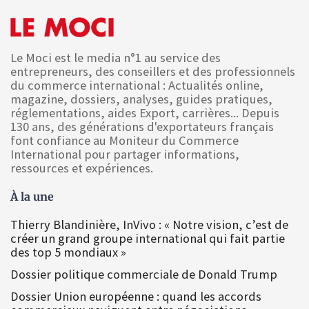
Le Moci est le media n°1 au service des
entrepreneurs, des conseillers et des professionnels
du commerce international : Actualités online,
magazine, dossiers, analyses, guides pratiques,
réglementations, aides Export, carrières... Depuis
130 ans, des générations d'exportateurs français
font confiance au Moniteur du Commerce
International pour partager informations,
ressources et expériences.
À la une
Thierry Blandinière, InVivo : « Notre vision, c’est de
créer un grand groupe international qui fait partie
des top 5 mondiaux »
Dossier politique commerciale de Donald Trump
Dossier Union européenne : quand les accords