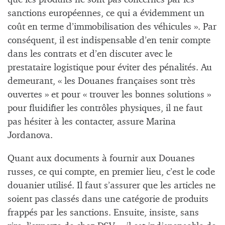
sanctions européennes, ce qui a évidemment un
coût en terme d’immobilisation des véhicules ». Par
conséquent, il est indispensable d’en tenir compte
dans les contrats et d’en discuter avec le
prestataire logistique pour éviter des pénalités. Au
demeurant, « les Douanes françaises sont très
ouvertes » et pour « trouver les bonnes solutions »
pour fluidifier les contrôles physiques, il ne faut
pas hésiter à les contacter, assure Marina
Jordanova.
Quant aux documents à fournir aux Douanes
russes, ce qui compte, en premier lieu, c’est le code
douanier utilisé. Il faut s’assurer que les articles ne
soient pas classés dans une catégorie de produits
frappés par les sanctions. Ensuite, insiste, sans