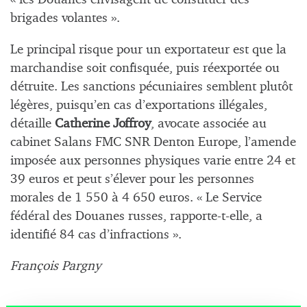
brigades volantes ».
Le principal risque pour un exportateur est que la
marchandise soit confisquée, puis réexportée ou
détruite. Les sanctions pécuniaires semblent plutôt
légères, puisqu’en cas d’exportations illégales,
détaille
Catherine Joffroy
, avocate associée au
cabinet Salans FMC SNR Denton Europe, l’amende
imposée aux personnes physiques varie entre 24 et
39 euros et peut s’élever pour les personnes
morales de 1 550 à 4 650 euros. « Le Service
fédéral des Douanes russes, rapporte-t-elle, a
identifié 84 cas d’infractions ».
François Pargny