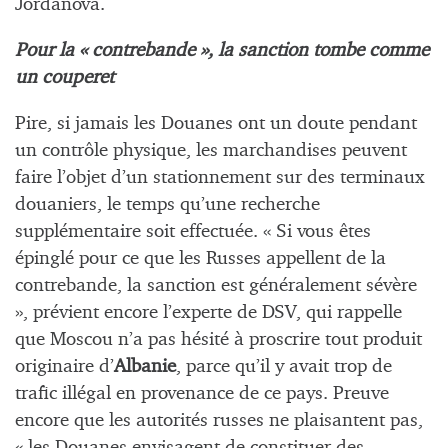
Jordanova.
Pour la « contrebande », la sanction tombe comme
un couperet
Pire, si jamais les Douanes ont un doute pendant
un contrôle physique, les marchandises peuvent
faire l’objet d’un stationnement sur des terminaux
douaniers, le temps qu’une recherche
supplémentaire soit effectuée. « Si vous êtes
épinglé pour ce que les Russes appellent de la
contrebande, la sanction est généralement sévère
», prévient encore l’experte de DSV, qui rappelle
que Moscou n’a pas hésité à proscrire tout produit
originaire d’
Albanie
, parce qu’il y avait trop de
trafic illégal en provenance de ce pays. Preuve
encore que les autorités russes ne plaisantent pas,
« les Douanes envisagent de constituer des