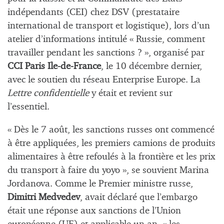
indépendants (CEI) chez DSV (prestataire
international de transport et logistique), lors d’un
atelier d’informations intitulé « Russie, comment
travailler pendant les sanctions ? », organisé par
CCI Paris Ile-de-France
, le 10 décembre dernier,
avec le soutien du réseau Enterprise Europe. La
Lettre confidentielle
y était et revient sur
l’essentiel.
« Dès le 7 août, les sanctions russes ont commencé
à être appliquées, les premiers camions de produits
alimentaires à être refoulés à la frontière et les prix
du transport à faire du yoyo », se souvient Marina
Jordanova. Comme le Premier ministre russe,
Dimitri Medvedev
, avait déclaré que l’embargo
était une réponse aux sanctions de l’Union