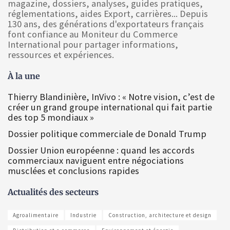
magazine, dossiers, analyses, guides pratiques,
réglementations, aides Export, carrières... Depuis
130 ans, des générations d'exportateurs français
font confiance au Moniteur du Commerce
International pour partager informations,
ressources et expériences.
À la une
Thierry Blandinière, InVivo : « Notre vision, c’est de
créer un grand groupe international qui fait partie
des top 5 mondiaux »
Dossier politique commerciale de Donald Trump
Dossier Union européenne : quand les accords
commerciaux naviguent entre négociations
musclées et conclusions rapides
Actualités des secteurs
Agroalimentaire
Industrie
Construction, architecture et design