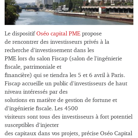
Le dispositif
Oséo capital PME
propose
de rencontrer des investisseurs privés à la
recherche d’investissement dans les
PME lors du salon Fiscap (salon de l’ingénierie
fiscale, patrimoniale et
financière) qui se tiendra les 5 et 6 avril à Paris.
Fiscap accueille un public d’investisseurs de haut
niveau intéressés par des
solutions en matière de gestion de fortune et
d’ingénierie fiscale. Les 4500
visiteurs sont tous des investisseurs à fort potentiel
susceptibles d’injecter
des capitaux dans vos projets, précise Oséo Capital