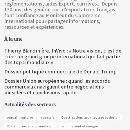
réglementations, aides Export, carrières... Depuis
130 ans, des générations d'exportateurs français
font confiance au Moniteur du Commerce
International pour partager informations,
ressources et expériences.
À la une
Thierry Blandinière, InVivo : « Notre vision, c’est de
créer un grand groupe international qui fait partie
des top 5 mondiaux »
Dossier politique commerciale de Donald Trump
Dossier Union européenne : quand les accords
commerciaux naviguent entre négociations
musclées et conclusions rapides
Actualités des secteurs
Agroalimentaire
Industrie
Construction, architecture et design
Distribution et e-commerce
Environnement et énergie