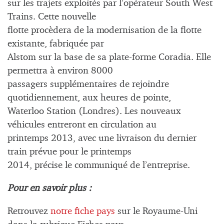
sur les trajets exploités par l’opérateur South West
Trains. Cette nouvelle
flotte procèdera de la modernisation de la flotte
existante, fabriquée par
Alstom sur la base de sa plate-forme Coradia. Elle
permettra à environ 8000
passagers supplémentaires de rejoindre
quotidiennement, aux heures de pointe,
Waterloo Station (Londres). Les nouveaux
véhicules entreront en circulation au
printemps 2013, avec une livraison du dernier
train prévue pour le printemps
2014, précise le communiqué de l’entreprise.
Pour en savoir plus :
Retrouvez
notre fiche pays
sur le Royaume-Uni