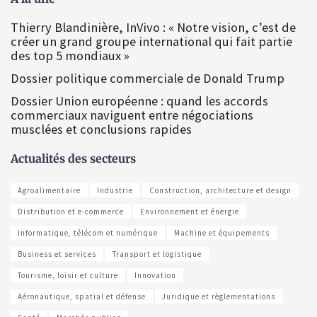
Thierry Blandinière, InVivo : « Notre vision, c’est de
créer un grand groupe international qui fait partie
des top 5 mondiaux »
Dossier politique commerciale de Donald Trump
Dossier Union européenne : quand les accords
commerciaux naviguent entre négociations
musclées et conclusions rapides
Actualités des secteurs
Agroalimentaire
Industrie
Construction, architecture et design
Distribution et e-commerce
Environnement et énergie
Informatique, télécom et numérique
Machine et équipements
Business et services
Transport et logistique
Tourisme, loisir et culture
Innovation
Aéronautique, spatial et défense
Juridique et règlementations