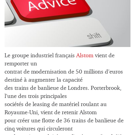
Le groupe industriel français
Alstom
vient de
remporter un
contrat de modernisation de 50 millions d’euros
destiné à augmenter la capacité
des trains de banlieue de Londres. Porterbrook,
l’une des trois principales
sociétés de leasing de matériel roulant au
Royaume-Uni, vient de retenir Alstom
pour créer une flotte de 36 trains de banlieue de
cinq voitures qui circuleront