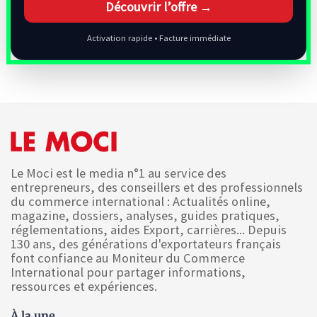
Découvrir l’offre →
Activation rapide • Facture immédiate
Le Moci est le media n°1 au service des
entrepreneurs, des conseillers et des professionnels
du commerce international : Actualités online,
magazine, dossiers, analyses, guides pratiques,
réglementations, aides Export, carrières... Depuis
130 ans, des générations d'exportateurs français
font confiance au Moniteur du Commerce
International pour partager informations,
ressources et expériences.
À la une