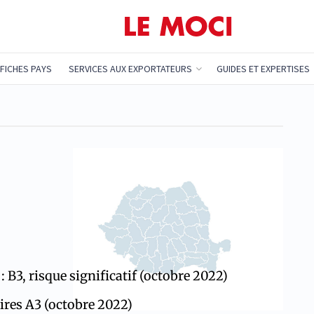
FICHES PAYS
SERVICES AUX EXPORTATEURS
GUIDES ET EXPERTISES
: B3, risque significatif (octobre 2022)
ires A3 (octobre 2022)