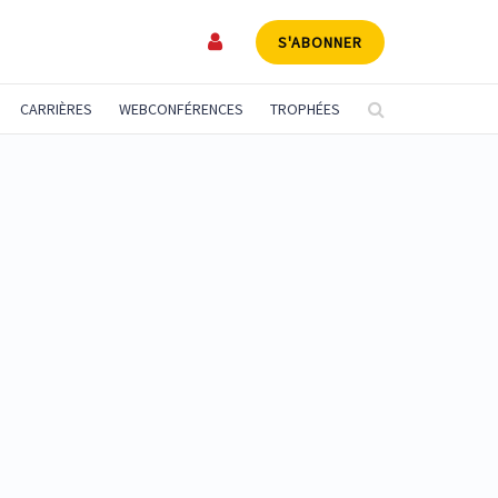
S'ABONNER
CARRIÈRES
WEBCONFÉRENCES
TROPHÉES