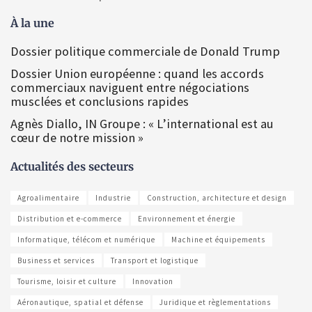
À la une
Dossier politique commerciale de Donald Trump
Dossier Union européenne : quand les accords
commerciaux naviguent entre négociations
musclées et conclusions rapides
Agnès Diallo, IN Groupe : « L’international est au
cœur de notre mission »
Actualités des secteurs
Agroalimentaire
Industrie
Construction, architecture et design
Distribution et e-commerce
Environnement et énergie
Informatique, télécom et numérique
Machine et équipements
Business et services
Transport et logistique
Tourisme, loisir et culture
Innovation
Aéronautique, spatial et défense
Juridique et règlementations