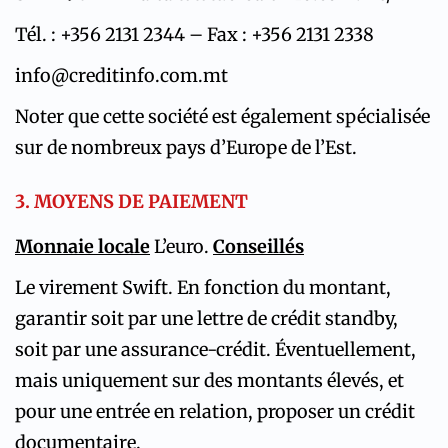
Tél. : +356 2131 2344 – Fax : +356 2131 2338
info@creditinfo.com.mt
Noter que cette société est également spécialisée
sur de nombreux pays d’Europe de l’Est.
3. MOYENS DE PAIEMENT
Monnaie locale
L’euro.
Conseillés
Le virement Swift. En fonction du montant,
garantir soit par une lettre de crédit standby,
soit par une assurance-crédit. Éventuellement,
mais uniquement sur des montants élevés, et
pour une entrée en relation, proposer un crédit
documentaire.