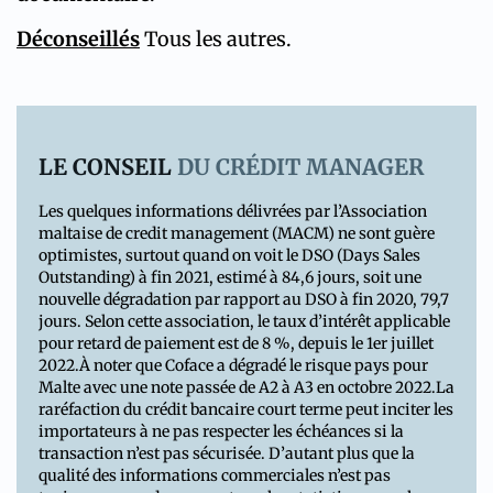
Déconseillés
Tous les autres.
LE CONSEIL
DU CRÉDIT MANAGER
Les quelques informations délivrées par l’Association
maltaise de credit management (MACM) ne sont guère
optimistes, surtout quand on voit le DSO (Days Sales
Outstanding) à fin 2021, estimé à 84,6 jours, soit une
nouvelle dégradation par rapport au DSO à fin 2020, 79,7
jours. Selon cette association, le taux d’intérêt applicable
pour retard de paiement est de 8 %, depuis le 1er juillet
2022.À noter que Coface a dégradé le risque pays pour
Malte avec une note passée de A2 à A3 en octobre 2022.La
raréfaction du crédit bancaire court terme peut inciter les
importateurs à ne pas respecter les échéances si la
transaction n’est pas sécurisée. D’autant plus que la
qualité des informations commerciales n’est pas