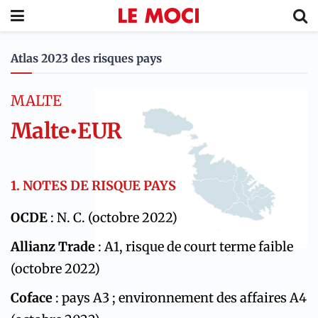
Atlas 2023 des risques pays
MALTE
Malte
•
EUR
1. NOTES DE RISQUE PAYS
OCDE
: N. C. (octobre 2022)
Allianz Trade
: A1, risque de court terme faible
(octobre 2022)
Coface
: pays A3 ; environnement des affaires A4