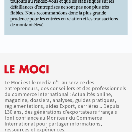
toujours au rendez-vous et que les statistiques sur les
défaillances d’entreprises ne sont pas non plus très
fiables. Nous recommandons donc la plus grande
prudence pour les entrées en relation et les transactions
de montant élevé.
Le Moci est le media n°1 au service des
entrepreneurs, des conseillers et des professionnels
du commerce international : Actualités online,
magazine, dossiers, analyses, guides pratiques,
réglementations, aides Export, carrières... Depuis
130 ans, des générations d'exportateurs français
font confiance au Moniteur du Commerce
International pour partager informations,
ressources et expériences.