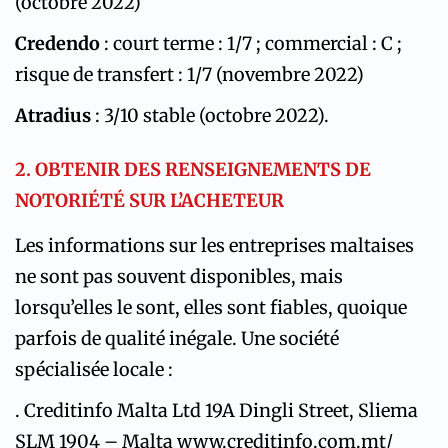
(octobre 2022)
Credendo
: court terme : 1/7 ; commercial : C ;
risque de transfert : 1/7 (novembre 2022)
Atradius
: 3/10 stable (octobre 2022).
2. OBTENIR DES RENSEIGNEMENTS DE
NOTORIÉTÉ SUR L’ACHETEUR
Les informations sur les entreprises maltaises
ne sont pas souvent disponibles, mais
lorsqu’elles le sont, elles sont fiables, quoique
parfois de qualité inégale. Une société
spécialisée locale :
. Creditinfo Malta Ltd 19A Dingli Street, Sliema
SLM 1904 – Malta www.creditinfo.com.mt/