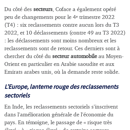
Du côté des
secteurs
, Coface a également opéré
peu de changements pour le 4
trimestre 2022
e
(T4) : six reclassements contre aucun lors du T3
2022, et 10 déclassements (contre 49 au T3 2022)
: les déclassements sont moins nombreux et les
reclassements sont de retour. Ces derniers sont à
chercher du côté du
secteur automobile
au Moyen-
Orient en particulier en Arabie saoudite et aux
Emirats arabes unis, où la demande reste solide.
L’Europe, lanterne rouge des reclassements
sectoriels
En Inde, les reclassements sectoriels s’inscrivent
dans l’amélioration générale de l’économie du
pays. En témoigne, le passage de « risque très