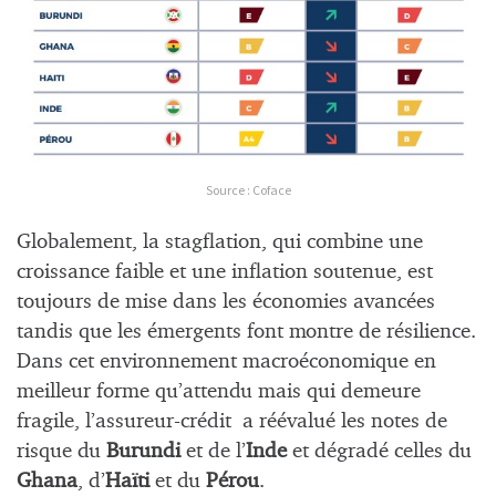
Source : Coface
Globalement, la stagflation, qui combine une
croissance faible et une inflation soutenue, est
toujours de mise dans les économies avancées
tandis que les émergents font montre de résilience.
Dans cet environnement macroéconomique en
meilleur forme qu’attendu mais qui demeure
fragile, l’assureur-crédit a réévalué les notes de
risque du
Burundi
et de l’
Inde
et dégradé celles du
Ghana
, d’
Haïti
et du
Pérou
.