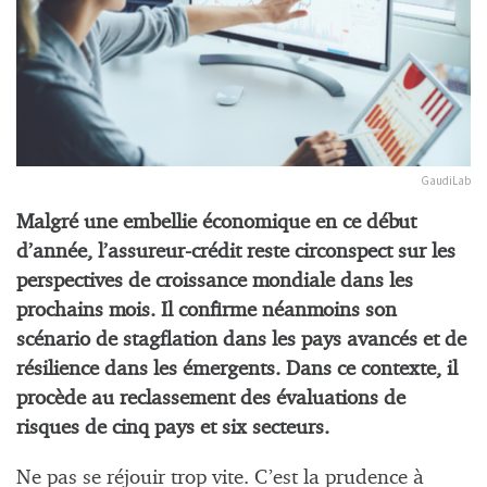
GaudiLab
Malgré une embellie économique en ce début
d’année, l’assureur-crédit reste circonspect sur les
perspectives de croissance mondiale dans les
prochains mois. Il confirme néanmoins son
scénario de stagflation dans les pays avancés et de
résilience dans les émergents. Dans ce contexte, il
procède au reclassement des évaluations de
risques de cinq pays et six secteurs.
Ne pas se réjouir trop vite. C’est la prudence à