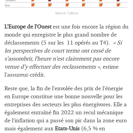
Source : Coface
L’Europe de l’Ouest
est une fois encore la région du
monde qui enregistre le plus grand nombre de
déclassements (5 sur les 11 opérés au T4).
« Si
les perspectives de court terme ont cessé de
s’assombrir, l’heure n’est clairement pas encore
venue d’y effectuer des reclassements »
, estime
l’assureur-crédit.
Reste que, la fin de l’envolée des prix de l’énergie
en Europe constitue une bonne nouvelle pour les
entreprises des secteurs les plus énergivores. Elle a
également entraîné fin 2022 un recul mécanique
de l’inflation qui a passé son pic dans la zone euro
mais également aux
Etats-Unis
(6,5 % en