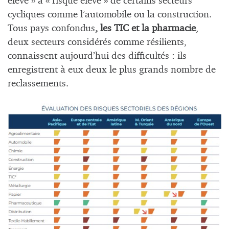
élevé » à « risque élevé » de certains secteurs
cycliques comme l’automobile ou la construction.
Tous pays confondus
, les TIC et la pharmacie
,
deux secteurs considérés comme résilients,
connaissent aujourd’hui des difficultés : ils
enregistrent à eux deux le plus grands nombre de
reclassements.