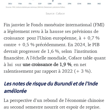
Source : Coface
Fin janvier le Fonds monétaire international (FMI)
a légèrement revu à la hausse ses prévisions de
croissance pour l’Union européenne, à + 0,7 %
contre + 0,5 % précédemment. En 2024, le PIB
devrait progresser de 1,6 %, selon l’institution
financière. A l’échelle mondiale, Coface table quant
à lui sur
une croissance de
1,9 %
, en net
ralentissement par rapport à 2022 (+ 3 %).
Les notes de risque du Burundi et de l’Inde
améliorée
La perspective d’un rebond de l’économie chinoise
au second semestre nourrit cet espoir de reprise.