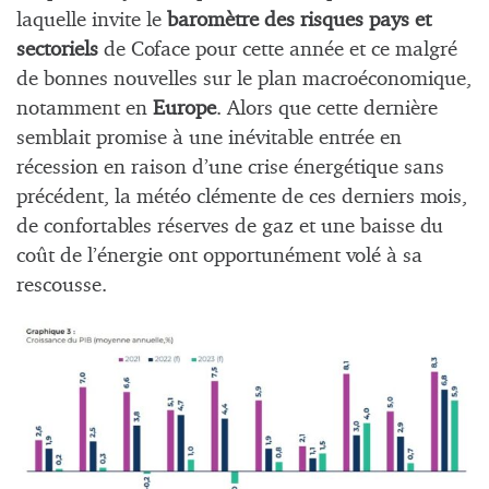
laquelle invite le
baromètre des risques pays et
sectoriels
de Coface pour cette année et ce malgré
de bonnes nouvelles sur le plan macroéconomique,
notamment en
Europe
. Alors que cette dernière
semblait promise à une inévitable entrée en
récession en raison d’une crise énergétique sans
précédent, la météo clémente de ces derniers mois,
de confortables réserves de gaz et une baisse du
coût de l’énergie ont opportunément volé à sa
rescousse.