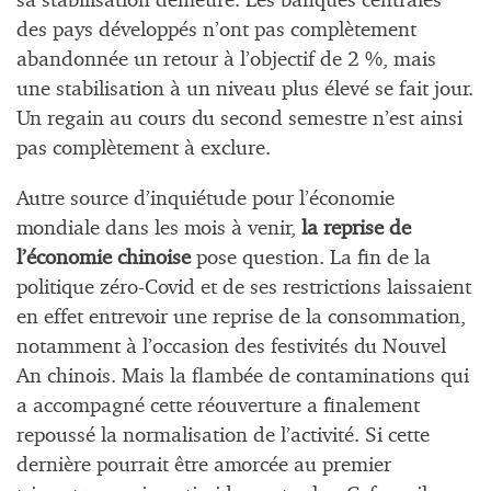
sa stabilisation demeure. Les banques centrales
des pays développés n’ont pas complètement
abandonnée un retour à l’objectif de 2 %, mais
une stabilisation à un niveau plus élevé se fait jour.
Un regain au cours du second semestre n’est ainsi
pas complètement à exclure.
Autre source d’inquiétude pour l’économie
mondiale dans les mois à venir,
la reprise de
l’économie chinoise
pose question. La fin de la
politique zéro-Covid et de ses restrictions laissaient
en effet entrevoir une reprise de la consommation,
notamment à l’occasion des festivités du Nouvel
An chinois. Mais la flambée de contaminations qui
a accompagné cette réouverture a finalement
repoussé la normalisation de l’activité. Si cette
dernière pourrait être amorcée au premier