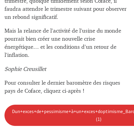
trimestre, quoique timidement selon Coface, il
faudra attendre le trimestre suivant pour observer
un rebond significatif.
Mais la relance de l’activité de l’usine du monde
pourrait bien créer une nouvelle crise
énergétique… et les conditions d’un retour de
l’inflation.
Sophie Creusillet
Pour consulter le dernier baromètre des risques
pays de Coface, cliquez ci-après !
Dun+exces+de+pessimisme+à+un+exces+doptimisme_Bar
(1)