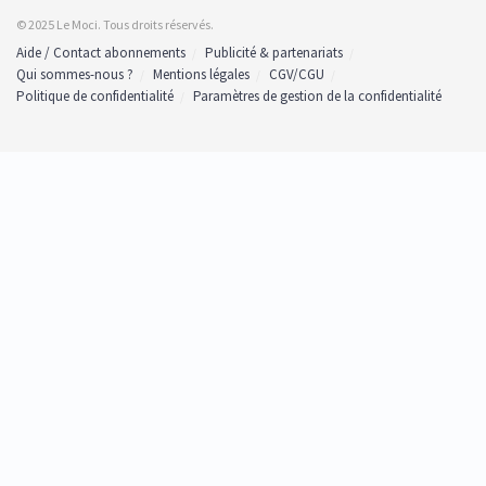
© 2025 Le Moci. Tous droits réservés.
Aide / Contact abonnements
Publicité & partenariats
Qui sommes-nous ?
Mentions légales
CGV/CGU
Politique de confidentialité
Paramètres de gestion de la confidentialité