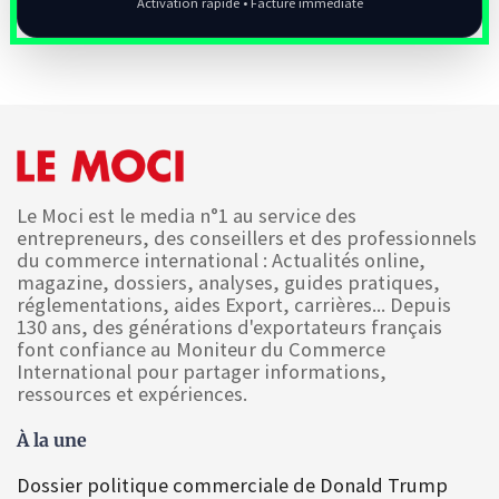
Activation rapide • Facture immédiate
Le Moci est le media n°1 au service des
entrepreneurs, des conseillers et des professionnels
du commerce international : Actualités online,
magazine, dossiers, analyses, guides pratiques,
réglementations, aides Export, carrières... Depuis
130 ans, des générations d'exportateurs français
font confiance au Moniteur du Commerce
International pour partager informations,
ressources et expériences.
À la une
Dossier politique commerciale de Donald Trump