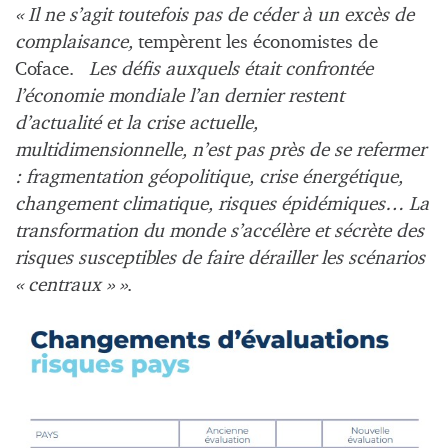
« Il ne s’agit toutefois pas de céder à un excès de
complaisance,
tempèrent les économistes de
Coface.
Les défis auxquels était confrontée
l’économie mondiale l’an dernier restent
d’actualité et la crise actuelle,
multidimensionnelle, n’est pas près de se refermer
: fragmentation géopolitique, crise énergétique,
changement climatique, risques épidémiques… La
transformation du monde s’accélère et sécrète des
risques susceptibles de faire dérailler les scénarios
« centraux » »
.