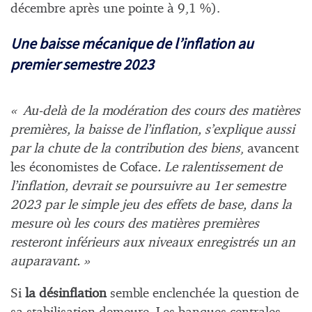
décembre après une pointe à 9,1 %).
Une baisse mécanique de l’inflation au
premier semestre 2023
« Au-delà de la modération des cours des matières
premières, la baisse de l’inflation, s’explique aussi
par la chute de la contribution des biens
, avancent
les économistes de Coface
. Le ralentissement de
l’inflation, devrait se poursuivre au 1er semestre
2023 par le simple jeu des effets de base, dans la
mesure où les cours des matières premières
resteront inférieurs aux niveaux enregistrés un an
auparavant. »
Si
la désinflation
semble enclenchée la question de