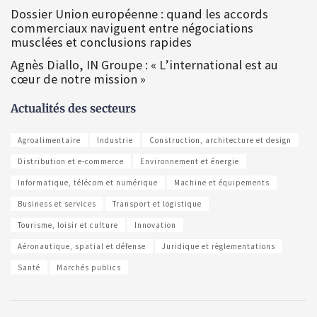
Dossier Union européenne : quand les accords
commerciaux naviguent entre négociations
musclées et conclusions rapides
Agnès Diallo, IN Groupe : « L’international est au
cœur de notre mission »
Actualités des secteurs
Agroalimentaire
Industrie
Construction, architecture et design
Distribution et e-commerce
Environnement et énergie
Informatique, télécom et numérique
Machine et équipements
Business et services
Transport et logistique
Tourisme, loisir et culture
Innovation
Aéronautique, spatial et défense
Juridique et règlementations
Santé
Marchés publics