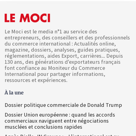
Le Moci est le media n°1 au service des
entrepreneurs, des conseillers et des professionnels
du commerce international : Actualités online,
magazine, dossiers, analyses, guides pratiques,
réglementations, aides Export, carrières... Depuis
130 ans, des générations d'exportateurs français
font confiance au Moniteur du Commerce
International pour partager informations,
ressources et expériences.
À la une
Dossier politique commerciale de Donald Trump
Dossier Union européenne : quand les accords
commerciaux naviguent entre négociations
musclées et conclusions rapides