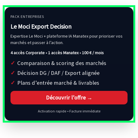
PACK ENTREPRISES
Le Moci Export Decision
Expertise Le Moci + plateforme IA Manatex pour prioriser vos
marchés et passer à l’action.
4 accès Corporate • 1 accès Manatex •
100 € / mois
Comparaison & scoring des marchés
Décision DG / DAF / Export alignée
Plans d’entrée marché & livrables
Découvrir l’offre →
Activation rapide • Facture immédiate