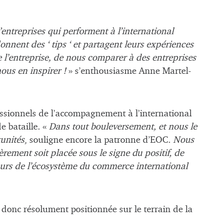
entreprises qui performent à l’international
onnent des ‘ tips ‘ et partagent leurs expériences
 l’entreprise, de nous comparer à des entreprises
ous en inspirer !
» s’enthousiasme Anne Martel-
essionnels de l’accompagnement à l’international
e bataille. «
Dans tout bouleversement, et nous le
tunités
, souligne encore la patronne d’EOC.
Nous
èrement soit placée sous le signe du positif, de
cteurs de l’écosystème du commerce international
t donc résolument positionnée sur le terrain de la