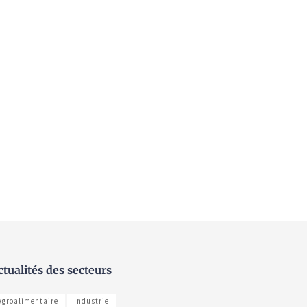
ctualités des secteurs
Agroalimentaire
Industrie