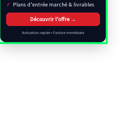
Plans d’entrée marché & livrables
Découvrir l’offre →
Activation rapide • Facture immédiate