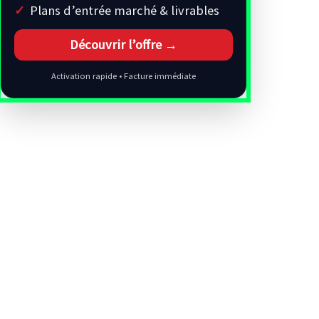
Plans d’entrée marché & livrables
Découvrir l’offre →
Activation rapide • Facture immédiate