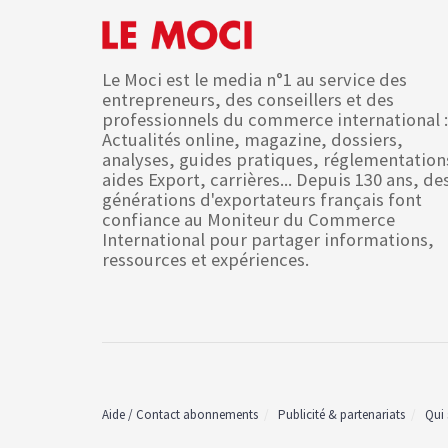
Le Moci est le media n°1 au service des
entrepreneurs, des conseillers et des
professionnels du commerce international :
Actualités online, magazine, dossiers,
analyses, guides pratiques, réglementation
aides Export, carrières... Depuis 130 ans, de
générations d'exportateurs français font
confiance au Moniteur du Commerce
International pour partager informations,
ressources et expériences.
Aide / Contact abonnements
Publicité & partenariats
Qui