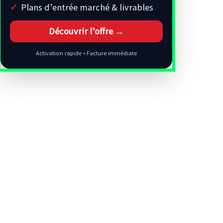
Plans d’entrée marché & livrables
Découvrir l’offre →
Activation rapide • Facture immédiate