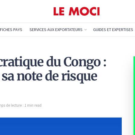
FICHES PAYS
SERVICES AUX EXPORTATEURS
GUIDES ET EXPERTISES
ratique du Congo :
sa note de risque
ps de lecture : 1 min read