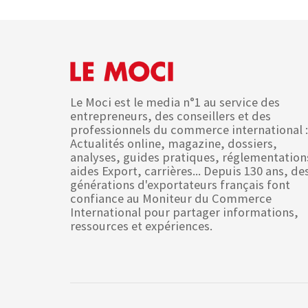
Le Moci est le media n°1 au service des
entrepreneurs, des conseillers et des
professionnels du commerce international :
Actualités online, magazine, dossiers,
analyses, guides pratiques, réglementation
aides Export, carrières... Depuis 130 ans, de
générations d'exportateurs français font
confiance au Moniteur du Commerce
International pour partager informations,
ressources et expériences.