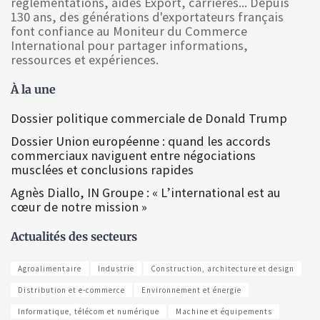
réglementations, aides Export, carrières... Depuis
130 ans, des générations d'exportateurs français
font confiance au Moniteur du Commerce
International pour partager informations,
ressources et expériences.
À la une
Dossier politique commerciale de Donald Trump
Dossier Union européenne : quand les accords
commerciaux naviguent entre négociations
musclées et conclusions rapides
Agnès Diallo, IN Groupe : « L’international est au
cœur de notre mission »
Actualités des secteurs
Agroalimentaire
Industrie
Construction, architecture et design
Distribution et e-commerce
Environnement et énergie
Informatique, télécom et numérique
Machine et équipements