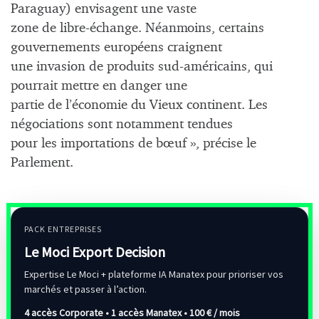
Paraguay) envisagent une vaste
zone de libre-échange. Néanmoins, certains
gouvernements européens craignent
une invasion de produits sud-américains, qui
pourrait mettre en danger une
partie de l’économie du Vieux continent. Les
négociations sont notamment tendues
pour les importations de bœuf », précise le
Parlement.
PACK ENTREPRISES
Le Moci Export Decision
Expertise Le Moci + plateforme IA Manatex pour prioriser vos
marchés et passer à l’action.
4 accès Corporate • 1 accès Manatex •
100 € / mois