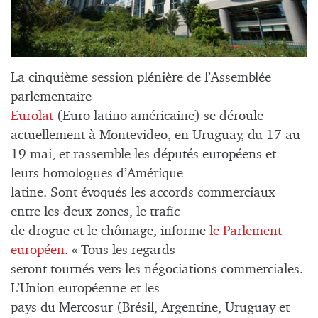
La cinquième session plénière de l’Assemblée
parlementaire
Eurolat
(Euro latino américaine) se déroule
actuellement à Montevideo, en Uruguay, du 17 au
19 mai, et rassemble les députés européens et
leurs homologues d’Amérique
latine. Sont évoqués les accords commerciaux
entre les deux zones, le trafic
de drogue et le chômage, informe
le Parlement
européen
. « Tous les regards
seront tournés vers les négociations commerciales.
L’Union européenne et les
pays du Mercosur (Brésil, Argentine, Uruguay et