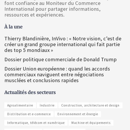
font confiance au Moniteur du Commerce
International pour partager informations,
ressources et expériences.
À la une
Thierry Blandinière, InVivo : « Notre vision, c’est de
créer un grand groupe international qui fait partie
des top 5 mondiaux »
Dossier politique commerciale de Donald Trump
Dossier Union européenne : quand les accords
commerciaux naviguent entre négociations
musclées et conclusions rapides
Actualités des secteurs
Agroalimentaire
Industrie
Construction, architecture et design
Distribution et e-commerce
Environnement et énergie
Informatique, télécom et numérique
Machine et équipements