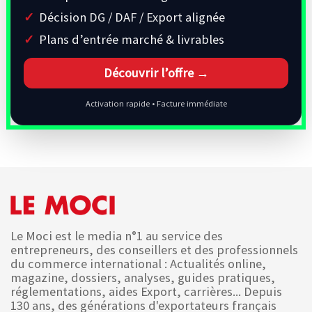
Décision DG / DAF / Export alignée
Plans d’entrée marché & livrables
Découvrir l’offre →
Activation rapide • Facture immédiate
Le Moci est le media n°1 au service des
entrepreneurs, des conseillers et des professionnels
du commerce international : Actualités online,
magazine, dossiers, analyses, guides pratiques,
réglementations, aides Export, carrières... Depuis
130 ans, des générations d'exportateurs français