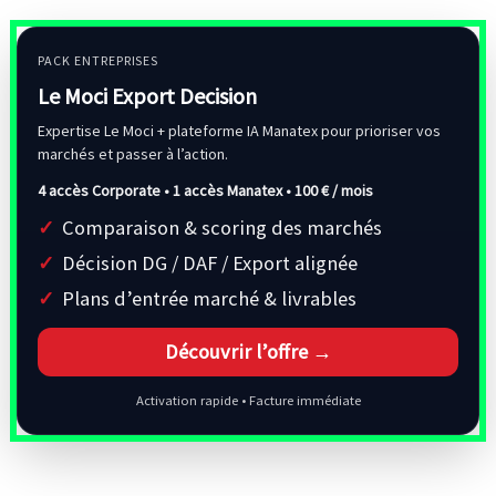
PACK ENTREPRISES
Le Moci Export Decision
Expertise Le Moci + plateforme IA Manatex pour prioriser vos
marchés et passer à l’action.
4 accès Corporate • 1 accès Manatex •
100 € / mois
Comparaison & scoring des marchés
Décision DG / DAF / Export alignée
Plans d’entrée marché & livrables
Découvrir l’offre →
Activation rapide • Facture immédiate