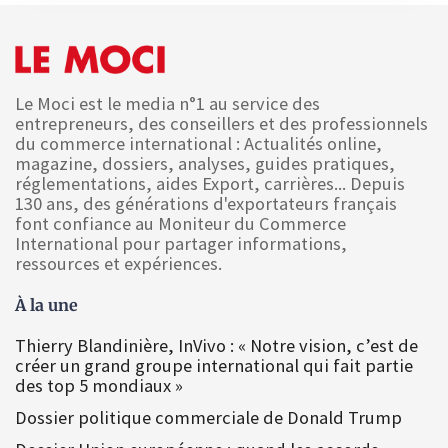
Le Moci est le media n°1 au service des
entrepreneurs, des conseillers et des professionnels
du commerce international : Actualités online,
magazine, dossiers, analyses, guides pratiques,
réglementations, aides Export, carrières... Depuis
130 ans, des générations d'exportateurs français
font confiance au Moniteur du Commerce
International pour partager informations,
ressources et expériences.
À la une
Thierry Blandinière, InVivo : « Notre vision, c’est de
créer un grand groupe international qui fait partie
des top 5 mondiaux »
Dossier politique commerciale de Donald Trump