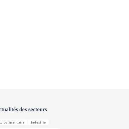
ctualités des secteurs
Agroalimentaire
Industrie