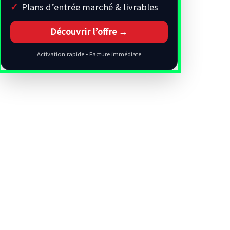
Plans d’entrée marché & livrables
Découvrir l’offre →
Activation rapide • Facture immédiate