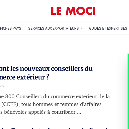
FICHES PAYS
SERVICES AUX EXPORTATEURS
GUIDES ET EXPERTISES
ont les nouveaux conseillers du
erce extérieur ?
022
e 800 Conseillers du commerce extérieur de la
 (CCEF), tous hommes et femmes d'affaires
s bénévoles appelés à contribuer ...