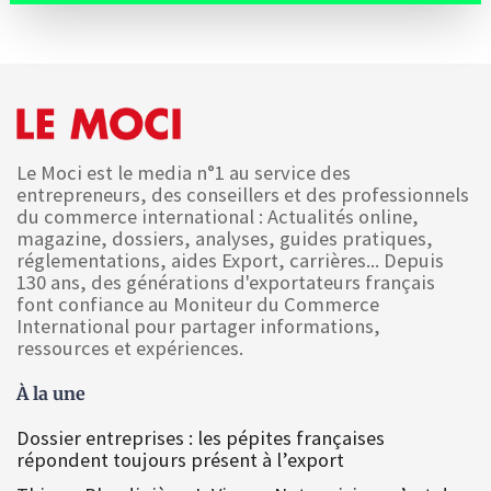
Le Moci est le media n°1 au service des
entrepreneurs, des conseillers et des professionnels
du commerce international : Actualités online,
magazine, dossiers, analyses, guides pratiques,
réglementations, aides Export, carrières... Depuis
130 ans, des générations d'exportateurs français
font confiance au Moniteur du Commerce
International pour partager informations,
ressources et expériences.
À la une
Dossier entreprises : les pépites françaises
répondent toujours présent à l’export