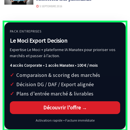
5 SEPTEMBRE 2016
PACK ENTREPRISES
Le Moci Export Decision
Expertise Le Moci + plateforme IA Manatex pour prioriser vos
marchés et passer à l’action.
4 accès Corporate • 1 accès Manatex •
100 € / mois
Comparaison & scoring des marchés
Décision DG / DAF / Export alignée
Plans d’entrée marché & livrables
Découvrir l’offre →
Activation rapide • Facture immédiate