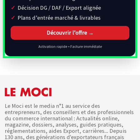
Décision DG / DAF / Export alignée
Plans d’entrée marché & livrables
Découvrir l’offre →
Activation rapide • Facture immédiate
Le Moci est le media n°1 au service des
entrepreneurs, des conseillers et des professionnels
du commerce international : Actualités online,
magazine, dossiers, analyses, guides pratiques,
réglementations, aides Export, carrières... Depuis
130 ans, des générations d'exportateurs français