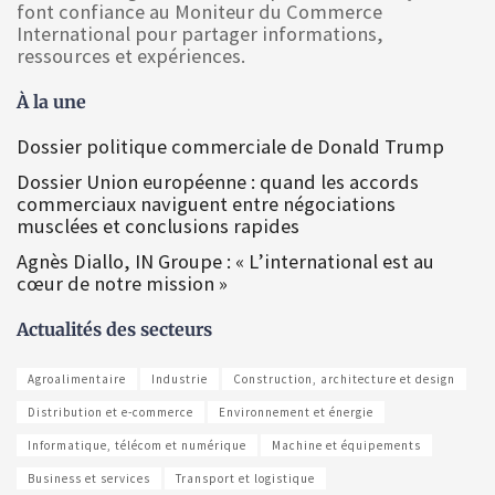
font confiance au Moniteur du Commerce
International pour partager informations,
ressources et expériences.
À la une
Dossier politique commerciale de Donald Trump
Dossier Union européenne : quand les accords
commerciaux naviguent entre négociations
musclées et conclusions rapides
Agnès Diallo, IN Groupe : « L’international est au
cœur de notre mission »
Actualités des secteurs
Agroalimentaire
Industrie
Construction, architecture et design
Distribution et e-commerce
Environnement et énergie
Informatique, télécom et numérique
Machine et équipements
Business et services
Transport et logistique